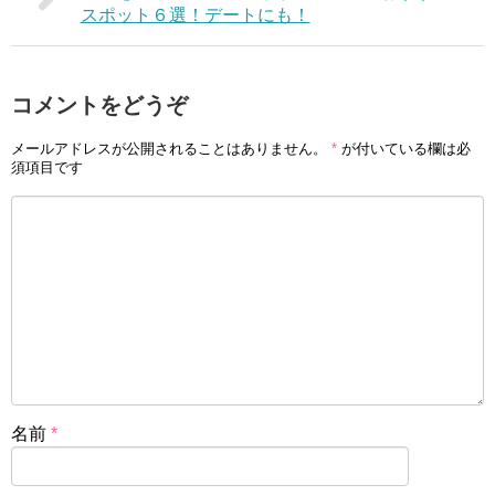
スポット６選！デートにも！
コメントをどうぞ
メールアドレスが公開されることはありません。
*
が付いている欄は必
須項目です
名前
*