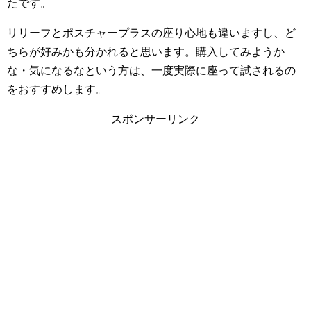
たです。
リリーフとポスチャープラスの座り心地も違いますし、ど
ちらが好みかも分かれると思います。購入してみようか
な・気になるなという方は、一度実際に座って試されるの
をおすすめします。
スポンサーリンク