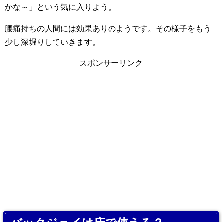
かな～」という気に入りよう。
腰痛持ちの人間には効果ありのようです。その様子をもう
少し深堀りしていきます。
スポンサーリンク