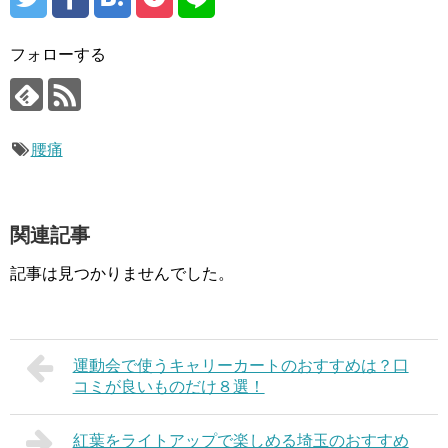
フォローする
腰痛
関連記事
記事は見つかりませんでした。
運動会で使うキャリーカートのおすすめは？口
コミが良いものだけ８選！
紅葉をライトアップで楽しめる埼玉のおすすめ