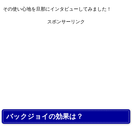
その使い心地を旦那にインタビューしてみました！
スポンサーリンク
バックジョイの効果は？