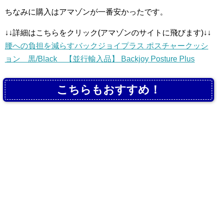
ちなみに購入はアマゾンが一番安かったです。
↓↓詳細はこちらをクリック(アマゾンのサイトに飛びます)↓↓
腰への負担を減らすバックジョイプラス ポスチャークッシ
ョン 黒/Black 【並行輸入品】 Backjoy Posture Plus
こちらもおすすめ！