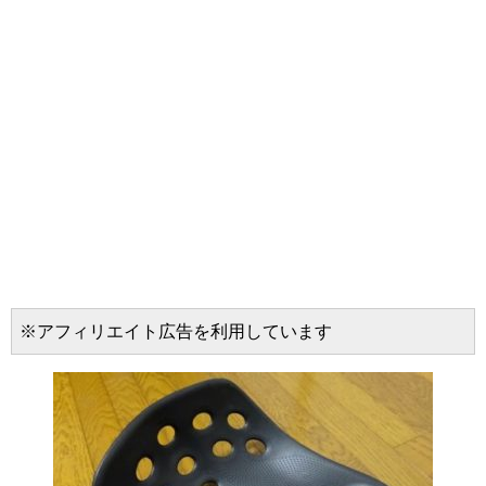
※アフィリエイト広告を利用しています