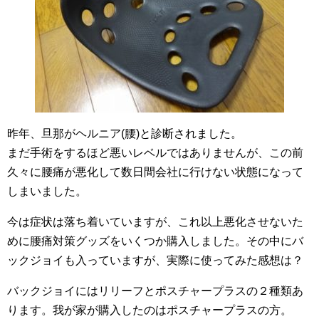
昨年、旦那がヘルニア(腰)と診断されました。
まだ手術をするほど悪いレベルではありませんが、この前
久々に腰痛が悪化して数日間会社に行けない状態になって
しまいました。
今は症状は落ち着いていますが、これ以上悪化させないた
めに腰痛対策グッズをいくつか購入しました。その中にバ
ックジョイも入っていますが、実際に使ってみた感想は？
バックジョイにはリリーフとポスチャープラスの２種類あ
ります。我が家が購入したのはポスチャープラスの方。