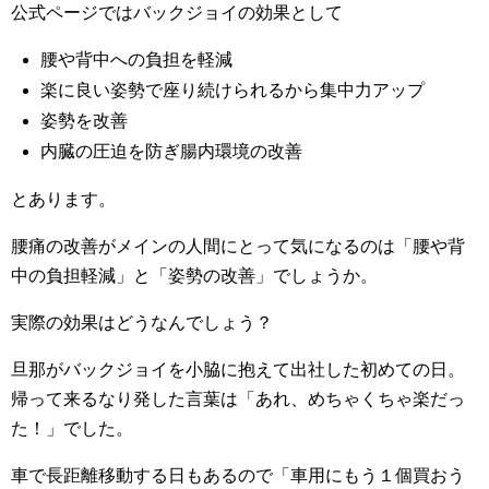
公式ページではバックジョイの効果として
腰や背中への負担を軽減
楽に良い姿勢で座り続けられるから集中力アップ
姿勢を改善
内臓の圧迫を防ぎ腸内環境の改善
とあります。
腰痛の改善がメインの人間にとって気になるのは「腰や背
中の負担軽減」と「姿勢の改善」でしょうか。
実際の効果はどうなんでしょう？
旦那がバックジョイを小脇に抱えて出社した初めての日。
帰って来るなり発した言葉は「あれ、めちゃくちゃ楽だっ
た！」でした。
車で長距離移動する日もあるので「車用にもう１個買おう