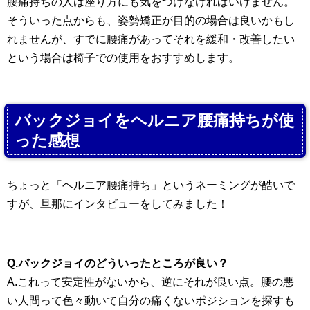
腰痛持ちの人は座り方にも気をつけなければいけません。
そういった点からも、姿勢矯正が目的の場合は良いかもし
れませんが、すでに腰痛があってそれを緩和・改善したい
という場合は椅子での使用をおすすめします。
バックジョイをヘルニア腰痛持ちが使
った感想
ちょっと「ヘルニア腰痛持ち」というネーミングが酷いで
すが、旦那にインタビューをしてみました！
Q.バックジョイのどういったところが良い？
A.これって安定性がないから、逆にそれが良い点。腰の悪
い人間って色々動いて自分の痛くないポジションを探すも