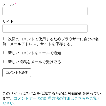
メール
*
サイト
次回のコメントで使用するためブラウザーに自分の名
前、メールアドレス、サイトを保存する。
新しいコメントをメールで通知
新しい投稿をメールで受け取る
このサイトはスパムを低減するために Akismet を使ってい
ます。
コメントデータの処理方法の詳細はこちらをご覧く
ださい
。