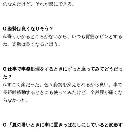
のなんだけど、それが楽にできる。
Q.姿勢は良くなりそう？
A.寄りかかるところがないから、いつも背筋がピンとする
ね。姿勢は良くなると思う。
Q.仕事で事務処理をするときにずっと座ってみてどうだっ
た？
A.すごく楽だった。色々姿勢を変えられるから良い。車で
長距離移動するときにも使ってみたけど、全然腰が痛くな
らなかった。
Q.「夏の暑いときに車に置きっぱなしにしていると変形す