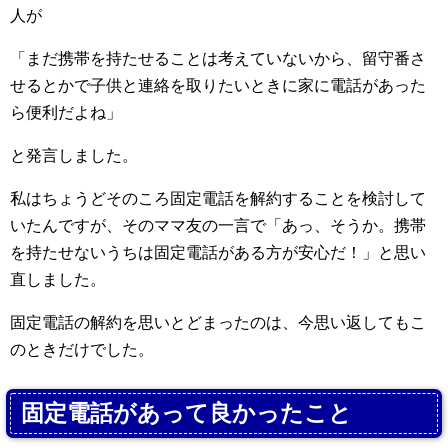
人が
「まだ携帯を持たせることは考えていないから、留守番さ
せるとかで子供と連絡を取りたいときに家に電話があった
ら便利だよね」
と発言しました。
私はちょうどそのころ固定電話を解約することを検討して
いたんですが、そのママ友の一言で「あっ、そうか。携帯
を持たせないうちは固定電話がある方が安心だ！」と思い
直しました。
固定電話の解約を思いとどまったのは、今思い返してもこ
のときだけでした。
固定電話があって良かったこと