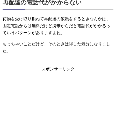
再配達の電話代がかからない
荷物を受け取り損ねて再配達の依頼をするときなんかは、
固定電話からは無料だけど携帯からだと電話代がかかるっ
ていうパターンがありますよね。
ちっちゃいことだけど、そのときは得した気分になりまし
た。
スポンサーリンク