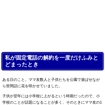
私が固定電話の解約を一度だけふみと
どまったとき
ある日のこと。ママ友数人と子供たちを公園で遊ばせなが
ら世間話に花を咲かせていました。
子供が翌年には小学校に上がるという時期だったので、小
学校のことが話題になることが多く、そのときにママ友の1