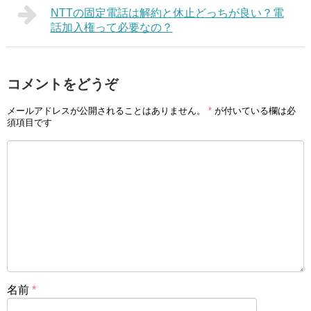
NTTの固定電話は解約と休止どっちが良い？電
話加入権って必要なの？
コメントをどうぞ
メールアドレスが公開されることはありません。
*
が付いている欄は必
須項目です
名前
*