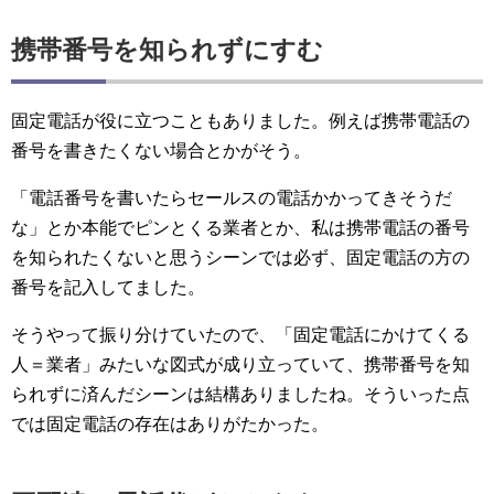
携帯番号を知られずにすむ
固定電話が役に立つこともありました。例えば携帯電話の
番号を書きたくない場合とかがそう。
「電話番号を書いたらセールスの電話かかってきそうだ
な」とか本能でピンとくる業者とか、私は携帯電話の番号
を知られたくないと思うシーンでは必ず、固定電話の方の
番号を記入してました。
そうやって振り分けていたので、「固定電話にかけてくる
人＝業者」みたいな図式が成り立っていて、携帯番号を知
られずに済んだシーンは結構ありましたね。そういった点
では固定電話の存在はありがたかった。