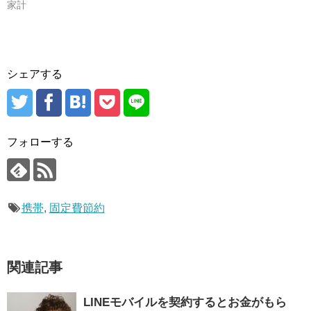
家計
シェアする
フォローする
携帯
,
固定費節約
関連記事
LINEモバイルを契約するとお金がもら