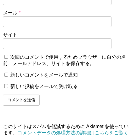
メール
*
サイト
次回のコメントで使用するためブラウザーに自分の名
前、メールアドレス、サイトを保存する。
新しいコメントをメールで通知
新しい投稿をメールで受け取る
このサイトはスパムを低減するために Akismet を使ってい
ます。
コメントデータの処理方法の詳細はこちらをご覧く