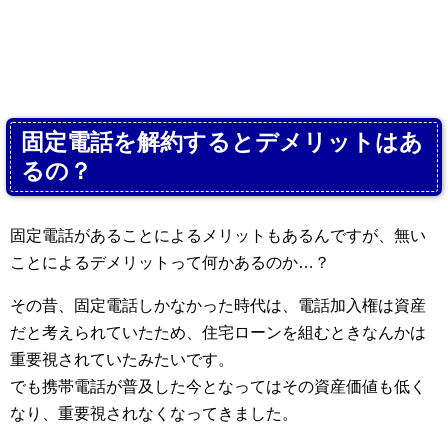
固定電話を解約するとデメリットはあ
るの？
固定電話があることによるメリットもあるんですが、無い
ことによるデメリットって何かあるのか…？
その昔、固定電話しかなかった時代は、電話加入権は資産
だと考えられていたため、住宅ローンを組むときなんかは
重要視されていたみたいです。
でも携帯電話が普及した今となってはその資産価値も低く
なり、重要視されなくなってきました。