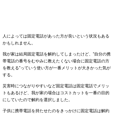
人によっては固定電話があった方が良いという状況もある
かもしれません。
我が家は結局固定電話を解約してしまったけど、”自分の携
帯電話の番号をむやみに教えたくない場合に固定電話の方
を教える”っていう使い方が一番メリットが大きかった気が
する。
災害時につながりやすいなど固定電話は固定電話でメリッ
トもあるけど、我が家の場合はコストカットを一番の目的
にしていたので解約を選択しました。
子供に携帯電話を持たせたのをきっかけに固定電話は解約