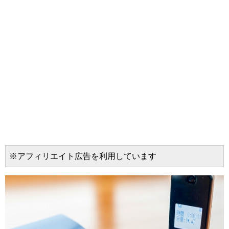
※アフィリエイト広告を利用しています