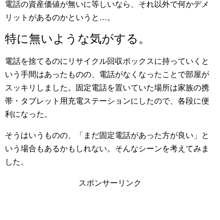
電話の資産価値が無いに等しいなら、それ以外で何かデメ
リットがあるのかというと…。
特に無いような気がする。
電話を捨てるのにリサイクル回収ボックスに持っていくと
いう手間はあったものの、電話がなくなったことで部屋が
スッキリしました。固定電話を置いていた場所は家族の携
帯・タブレット用充電ステーションにしたので、各段に便
利になった。
そうはいうものの、「まだ固定電話があった方が良い」と
いう場合もあるかもしれない。そんなシーンを考えてみま
した。
スポンサーリンク