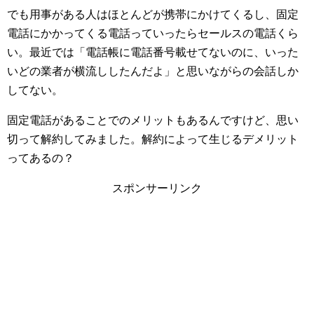
でも用事がある人はほとんどが携帯にかけてくるし、固定
電話にかかってくる電話っていったらセールスの電話くら
い。最近では「電話帳に電話番号載せてないのに、いった
いどの業者が横流ししたんだよ」と思いながらの会話しか
してない。
固定電話があることでのメリットもあるんですけど、思い
切って解約してみました。解約によって生じるデメリット
ってあるの？
スポンサーリンク