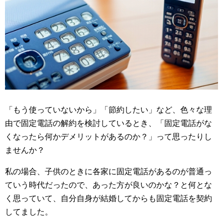
「もう使っていないから」「節約したい」など、色々な理
由で固定電話の解約を検討しているとき、「固定電話がな
くなったら何かデメリットがあるのか？」って思ったりし
ませんか？
私の場合、子供のときに各家に固定電話があるのが普通っ
ていう時代だったので、あった方が良いのかな？と何とな
く思っていて、自分自身が結婚してからも固定電話を契約
してました。