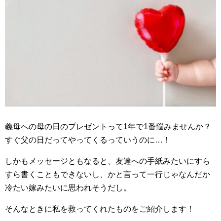
義母への母の日のプレゼントって1年で1番悩みませんか？
すぐ父の日だってやってくるっていうのに…！
しかもメッセージともなると、友達への手紙みたいにすら
すら書くこともできないし、かと言って一行じゃなんだか
冷たい嫁みたいに思われそうだし。
そんなときに私を救ってくれたものをご紹介します！