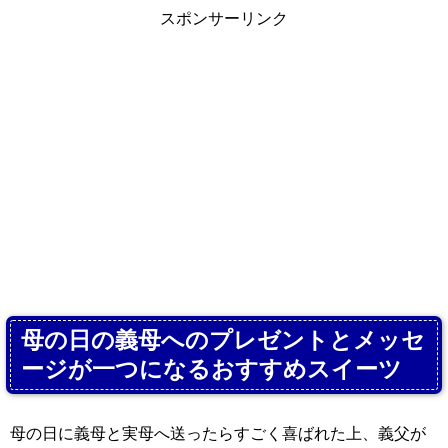
スポンサーリンク
母の日の義母へのプレゼントとメッセ
ージが一つになるおすすめスイーツ
母の日に義母と実母へ送ったらすごく喜ばれた上、義父が