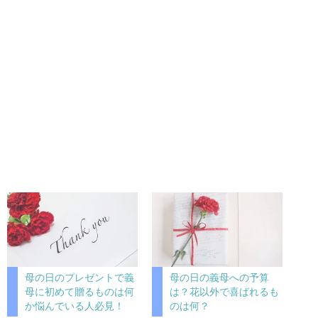
母の日のプレゼントで義
母の日の義母への予算
母に初めて贈るものは何
は？花以外で喜ばれるも
か悩んでいる人必見！
のは何？