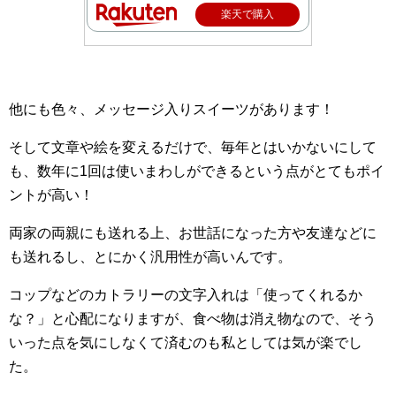
楽天で購入
他にも色々、メッセージ入りスイーツがあります！
そして文章や絵を変えるだけで、毎年とはいかないにして
も、数年に1回は使いまわしができるという点がとてもポイ
ントが高い！
両家の両親にも送れる上、お世話になった方や友達などに
も送れるし、とにかく汎用性が高いんです。
コップなどのカトラリーの文字入れは「使ってくれるか
な？」と心配になりますが、食べ物は消え物なので、そう
いった点を気にしなくて済むのも私としては気が楽でし
た。