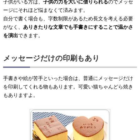
子供がいる方は、
子供の力を大いに借りられる
のでメッセ
ージにそれほど悩まなくて済みます。
自分で書く場合も、字数制限があるため長文を考える必要
がなく、
ありきたりな文章でも手書きにすることで温かさ
を演出
できます。
メッセージだけの印刷もあり
手書きや絵が苦手といった場合は、普通にメッセージだけ
を印刷してくれる物もあります。可愛い猫ちゃんどら焼き
もありますよ。