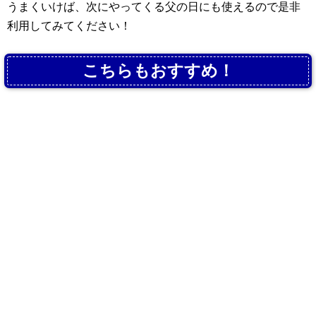
うまくいけば、次にやってくる父の日にも使えるので是非
利用してみてください！
こちらもおすすめ！