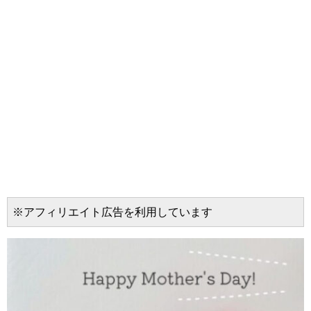
※アフィリエイト広告を利用しています