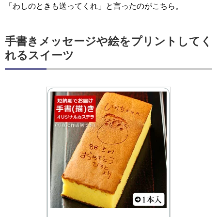
「わしのときも送ってくれ」と言ったのがこちら。
手書きメッセージや絵をプリントしてく
れるスイーツ