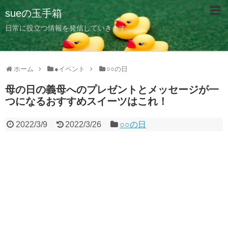
sueの玉手箱
日常に役立つ情報を発信していきます。
ホーム
●イベント
○○の日
母の日の義母へのプレゼントとメッセージが一
つになるおすすめスイーツはこれ！
2022/3/9
2022/3/26
○○の日