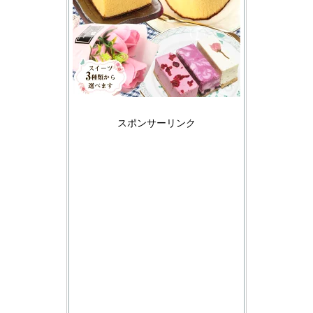
スポンサーリンク