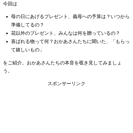
今回は
母の日にあげるプレゼント、義母への予算は？いつから
準備してるの？
花以外のプレゼント、みんなは何を贈っているの？
喜ばれる物って何？おかあさんたちに聞いた、「もらっ
て嬉しいもの」
をご紹介。おかあさんたちの本音を覗き見してみましょ
う。
スポンサーリンク