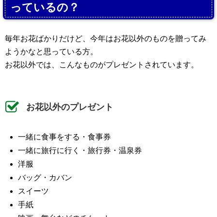
っているの？
毎年お花ばかりだけど、今年はお花以外のものを贈ってみ
ようかなと思っている方。
お花以外では、こんなものがプレゼントされています。
お花以外のプレゼント
一緒に食事をする・食事券
一緒に旅行に行く・旅行券・温泉券
洋服
バッグ・カバン
スイーツ
手紙