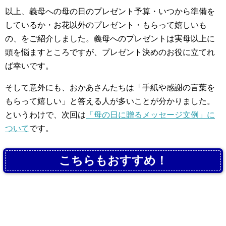
以上、義母への母の日のプレゼント予算・いつから準備を
しているか・お花以外のプレゼント・もらって嬉しいも
の、をご紹介しました。義母へのプレゼントは実母以上に
頭を悩ますところですが、プレゼント決めのお役に立てれ
ば幸いです。
そして意外にも、おかあさんたちは「手紙や感謝の言葉を
もらって嬉しい」と答える人が多いことが分かりました。
というわけで、次回は
「母の日に贈るメッセージ文例」に
ついて
です。
こちらもおすすめ！