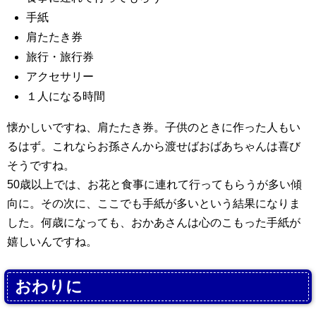
手紙
肩たたき券
旅行・旅行券
アクセサリー
１人になる時間
懐かしいですね、肩たたき券。子供のときに作った人もい
るはず。これならお孫さんから渡せばおばあちゃんは喜び
そうですね。
50歳以上では、お花と食事に連れて行ってもらうが多い傾
向に。その次に、ここでも手紙が多いという結果になりま
した。何歳になっても、おかあさんは心のこもった手紙が
嬉しいんですね。
おわりに