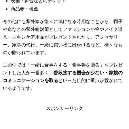
映画・舞台などのチケット
商品券・現金
その他にも紫外線が徐々に気になる時期なことから、帽子
や傘などの紫外線対策としてファッション小物やメイク道
具・スキンケア用品がプレゼントされたり、アクセサリ
ー、家事の代行、一緒に買い物に出かけるなど、様々なも
のが贈られています。
この中では「一緒に食事をする・食事券を贈る」をプレゼ
ントした人が一番多く、
普段接する機会が少ない・家族の
コミュニケーションを取る
といった目的に重点が置かれて
いるようです。
スポンサーリンク