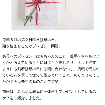
毎年５月の第２日曜日は母の日。
頭を悩ませるのがプレゼント問題。
実母へのプレゼントはもちろんのこと、義母へ何をあげよ
うかと考えているうちに日にちも差し迫り、ネット注文し
ようにも到着は母の日には間に合わないし、店頭で売られ
ている花を買って慌てて贈るということ、ありませんでし
たか？実は去年の私のことです笑
前回は、みんなは義母に一体何をプレゼントしているの
か？をご紹介しました。