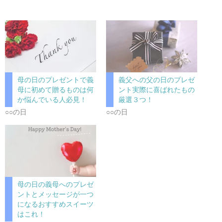
母の日のプレゼントで義
義父への父の日のプレゼ
母に初めて贈るものは何
ント実際に喜ばれたもの
か悩んでいる人必見！
厳選３つ！
○○の日
○○の日
母の日の義母へのプレゼ
ントとメッセージが一つ
になるおすすめスイーツ
はこれ！