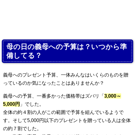
母の日の義母への予算は？いつから準
備してる？
義母へのプレゼント予算、一体みんなはいくらのものを贈
っているのか気になったことはありませんか？
義母への予算、一番多かった価格帯はズバリ「
3,000～
5,000円
」でした。
全体の約４割の人がこの範囲で予算を組んでいるようで
す。そして5,000円以下のプレゼントを贈っている人は全体
の約７割でした。