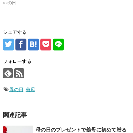
○○の日
シェアする
フォローする
母の日
,
義母
関連記事
母の日のプレゼントで義母に初めて贈る