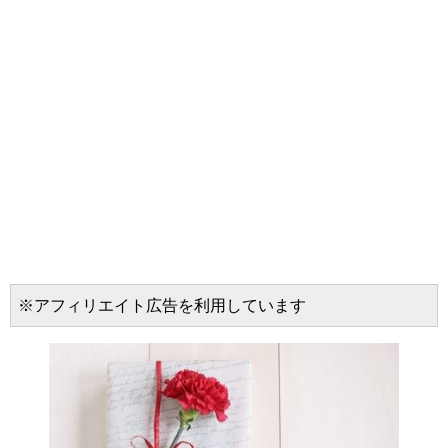
※アフィリエイト広告を利用しています