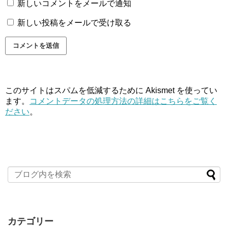
新しいコメントをメールで通知
新しい投稿をメールで受け取る
このサイトはスパムを低減するために Akismet を使ってい
ます。
コメントデータの処理方法の詳細はこちらをご覧く
ださい
。
カテゴリー