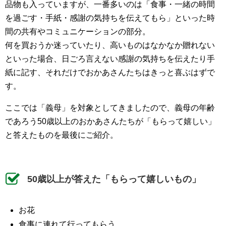
品物も入っていますが、一番多いのは「食事・一緒の時間
を過ごす・手紙・感謝の気持ちを伝えてもら」といった時
間の共有やコミュニケーションの部分。
何を買おうか迷っていたり、高いものはなかなか贈れない
といった場合、日ごろ言えない感謝の気持ちを伝えたり手
紙に記す、それだけでおかあさんたちはきっと喜ぶはずで
す。
ここでは「義母」を対象としてきましたので、義母の年齢
であろう50歳以上のおかあさんたちが「もらって嬉しい」
と答えたものを最後にご紹介。
50歳以上が答えた「もらって嬉しいもの」
お花
食事に連れて行ってもらう