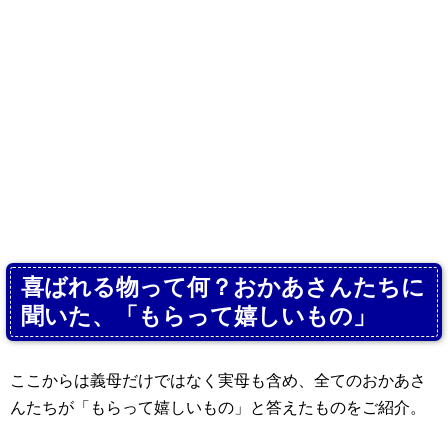
喜ばれる物って何？おかあさんたちに
聞いた、「もらって嬉しいもの」
ここからは義母だけではなく実母も含め、全てのおかあさ
んたちが「もらって嬉しいもの」と答えたものをご紹介。