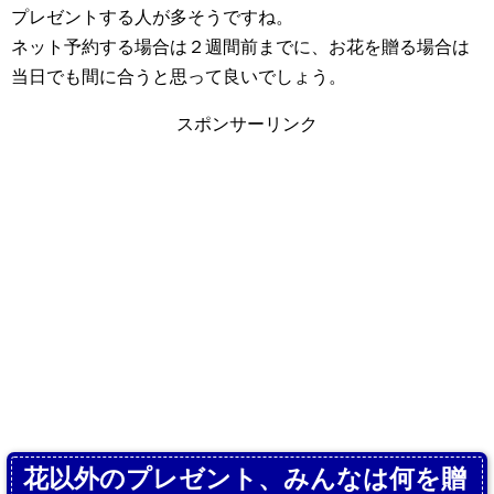
プレゼントする人が多そうですね。
ネット予約する場合は２週間前までに、お花を贈る場合は
当日でも間に合うと思って良いでしょう。
スポンサーリンク
花以外のプレゼント、みんなは何を贈