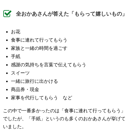
全おかあさんが答えた「もらって嬉しいもの」
お花
食事に連れて行ってもらう
家族と一緒の時間を過ごす
手紙
感謝の気持ちを言葉で伝えてもらう
スイーツ
一緒に旅行に出かける
商品券・現金
家事を代行してもらう など
この中で一番多かったのは「食事に連れて行ってもらう」
でしたが、「手紙」というのも多くのおかあさんが挙げて
いました。