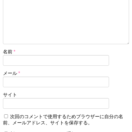
名前
*
メール
*
サイト
次回のコメントで使用するためブラウザーに自分の名
前、メールアドレス、サイトを保存する。