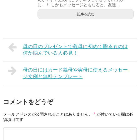
に…！ しかもメッセージともなると、友達...
記事を読む
母の日のプレゼントで義母に初めて贈るものは
何か悩んでいる人必見！
母の日にはカード義母や実母に使えるメッセー
ジ文例と無料テンプレート
コメントをどうぞ
メールアドレスが公開されることはありません。
*
が付いている欄は必
須項目です