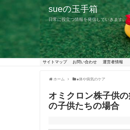
sueの玉手箱
日常に役立つ情報を発信していきます。
サイトマップ
お問い合わせ
運営者情報
ホーム
●体や病気のケア
オミクロン株子供の
の子供たちの場合