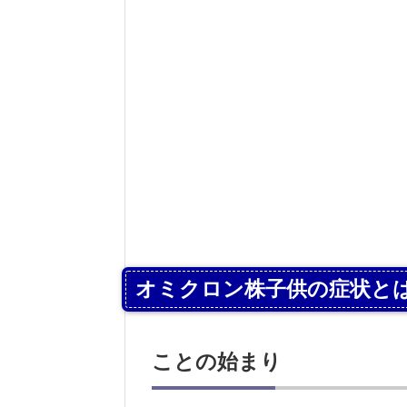
オミクロン株子供の症状と
ことの始まり