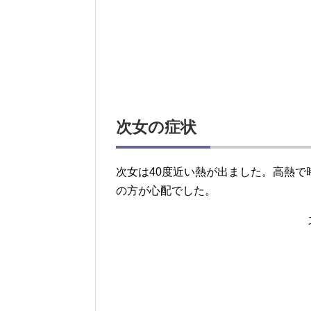
次女の症状
次女は40度近い熱が出ました。高熱
の方が心配でした。