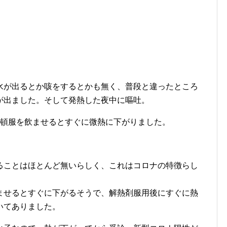
水が出るとか咳をするとかも無く、普段と違ったところ
が出ました。そして発熱した夜中に嘔吐。
た頓服を飲ませるとすぐに微熱に下がりました。
ることはほとんど無いらしく、これはコロナの特徴らし
ませるとすぐに下がるそうで、解熱剤服用後にすぐに熱
いてありました。