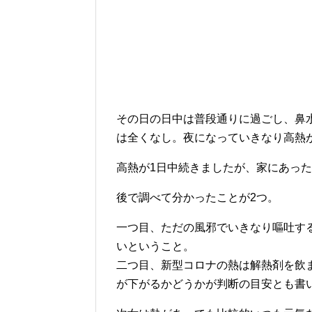
その日の日中は普段通りに過ごし、鼻
は全くなし。夜になっていきなり高熱
高熱が1日中続きましたが、家にあっ
後で調べて分かったことが2つ。
一つ目、ただの風邪でいきなり嘔吐す
いということ。
二つ目、新型コロナの熱は解熱剤を飲
が下がるかどうかが判断の目安とも書