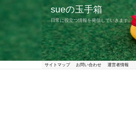
sueの玉手箱
日常に役立つ情報を発信していきます。
サイトマップ
お問い合わせ
運営者情報