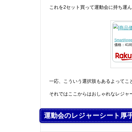
これを2セット買って運動会に持ち運ん
Smart
価格：41
一応、こういう選択肢もあるよってこ
それではここからはおしゃれなレジャ
運動会のレジャーシート厚