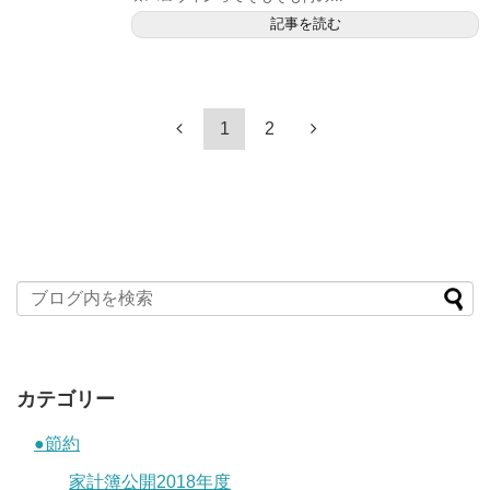
記事を読む
1
2
カテゴリー
●節約
家計簿公開2018年度