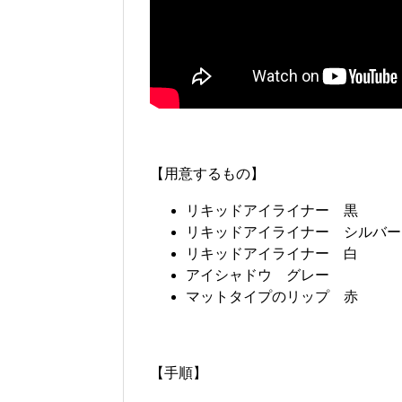
【用意するもの】
リキッドアイライナー 黒
リキッドアイライナー シルバー
リキッドアイライナー 白
アイシャドウ グレー
マットタイプのリップ 赤
【手順】