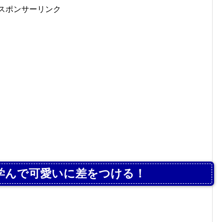
スポンサーリンク
学んで可愛いに差をつける！