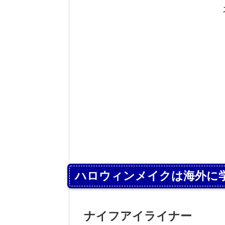
ハロウィンメイクは海外に
ナイフアイライナー