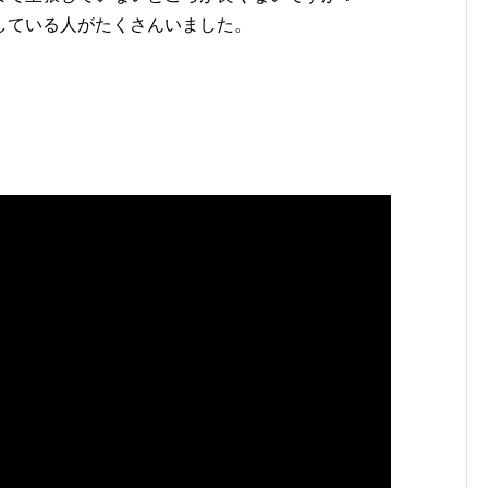
プしている人がたくさんいました。