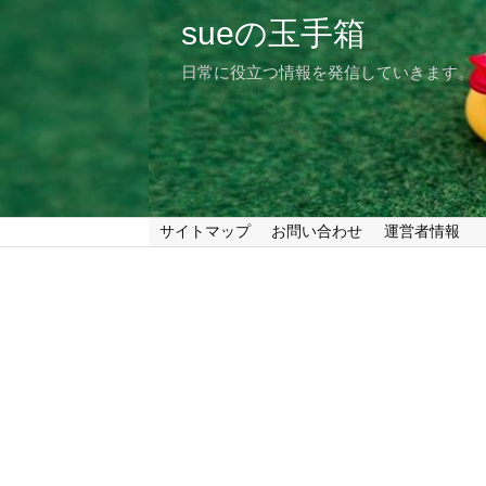
sueの玉手箱
日常に役立つ情報を発信していきます。
サイトマップ
お問い合わせ
運営者情報