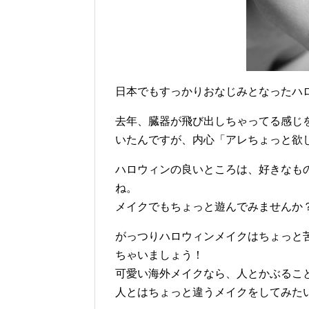
日本でもすっかりおなじみとなったハ
去年、臓器が飛び出しちゃってる感じ
いたんですが、内心「アレちょっと欲
ハロウィンの良いところは、好きなも
ね。
メイクでもちょっと遊んでみませんか
がっつりハロウィンメイクはちょっと
ちゃいましょう！
可愛い海外メイクなら、人とかぶるこ
人とはちょっと違うメイクをしてみた