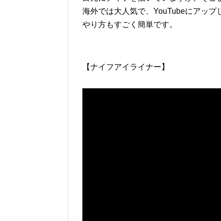
海外では大人気で、YouTubeにアッ
やり方もすごく簡単です。
【ナイフアイライナー】