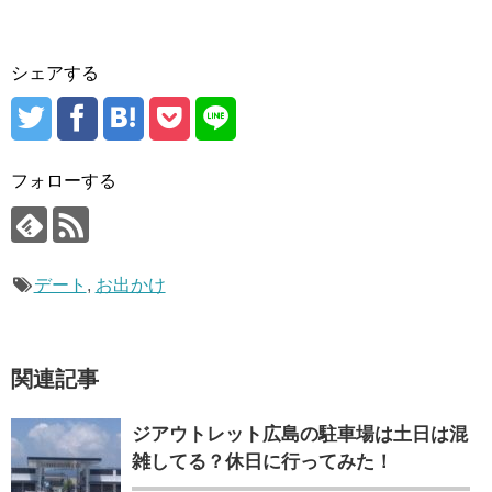
シェアする
フォローする
デート
,
お出かけ
関連記事
ジアウトレット広島の駐車場は土日は混
雑してる？休日に行ってみた！