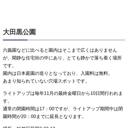
大田黒公園
六義園などに比べると園内はそこまで広くはありません
が、閑静な住宅街の中にあり、とても静かで落ち着く場所
です。
園内は日本庭園の造りとなっており、入園料は無料。
あまり知られていない穴場スポットです。
ライトアップは毎年11月の最終金曜日から10日間行われま
す。
通常の閉園時間は17：00ですが、ライトアップ期間中は閉
園時間が20：00までに延長となります。