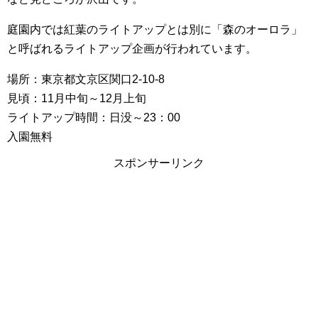
庭園内では紅葉のライトアップとは別に「森のオーロラ」
と呼ばれるライトアップ企画が行われています。
場所：東京都文京区関口2-10-8
見頃：11月中旬～12月上旬
ライトアップ時間：日没～23：00
入園無料
スポンサーリンク