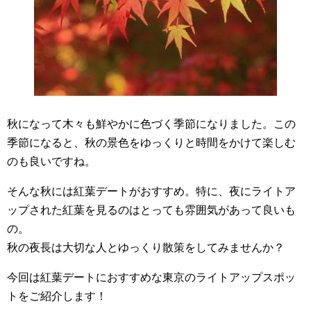
秋になって木々も鮮やかに色づく季節になりました。この
季節になると、秋の景色をゆっくりと時間をかけて楽しむ
のも良いですね。
そんな秋には紅葉デートがおすすめ。特に、夜にライトア
ップされた紅葉を見るのはとっても雰囲気があって良いも
の。
秋の夜長は大切な人とゆっくり散策をしてみませんか？
今回は紅葉デートにおすすめな東京のライトアップスポッ
トをご紹介します！