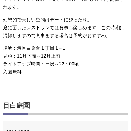
れます。
幻想的で美しい空間はデートにぴったり。
庭に面したレストランでは食事も楽しめます。この時期は
混雑しますので食事をする場合は予約がおすすめ。
場所：港区白金台１丁目１−１
見頃：11月下旬～12月上旬
ライトアップ時間：日没～22：00頃
入園無料
目白庭園