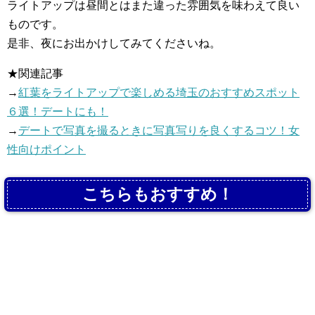
ライトアップは昼間とはまた違った雰囲気を味わえて良い
ものです。
是非、夜にお出かけしてみてくださいね。
★関連記事
→
紅葉をライトアップで楽しめる埼玉のおすすめスポット
６選！デートにも！
→
デートで写真を撮るときに写真写りを良くするコツ！女
性向けポイント
こちらもおすすめ！