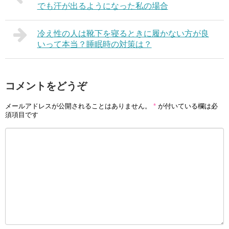
でも汗が出るようになった私の場合
冷え性の人は靴下を寝るときに履かない方が良
いって本当？睡眠時の対策は？
コメントをどうぞ
メールアドレスが公開されることはありません。
*
が付いている欄は必
須項目です