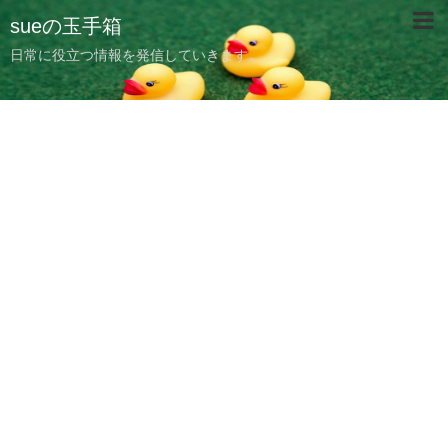
sueの玉手箱
日常に役立つ情報を発信していきます。