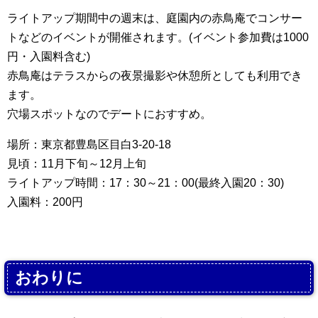
ライトアップ期間中の週末は、庭園内の赤鳥庵でコンサー
トなどのイベントが開催されます。(イベント参加費は1000
円・入園料含む)
赤鳥庵はテラスからの夜景撮影や休憩所としても利用でき
ます。
穴場スポットなのでデートにおすすめ。
場所：東京都豊島区目白3-20-18
見頃：11月下旬～12月上旬
ライトアップ時間：17：30～21：00(最終入園20：30)
入園料：200円
おわりに