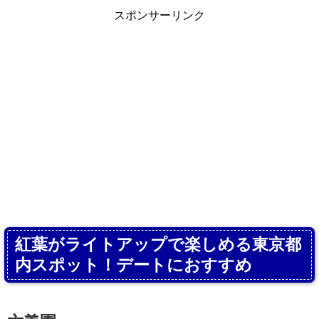
スポンサーリンク
紅葉がライトアップで楽しめる東京都
内スポット！デートにおすすめ