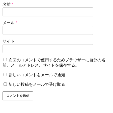
名前
*
メール
*
サイト
次回のコメントで使用するためブラウザーに自分の名
前、メールアドレス、サイトを保存する。
新しいコメントをメールで通知
新しい投稿をメールで受け取る