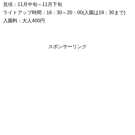
見頃：11月中旬～11月下旬
ライトアップ時間：16：30～20：00(入園は19：30まで)
入園料：大人400円
スポンサーリンク