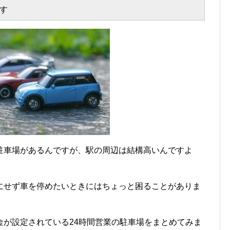
す
駐車場があるんですが、駅の周辺は結構高いんですよ
にせず車を停めたいときにはちょっと困ることがありま
金が設定されている24時間営業の駐車場をまとめてみま