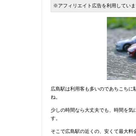
※アフィリエイト広告を利用していま
広島駅は利用客も多いのであちこちに
ね。
少しの時間なら大丈夫でも、時間を気
す。
そこで広島駅の近くの、安くて最大料