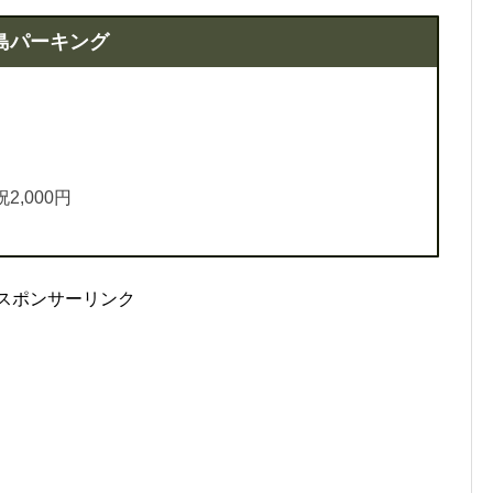
島パーキング
2,000円
スポンサーリンク