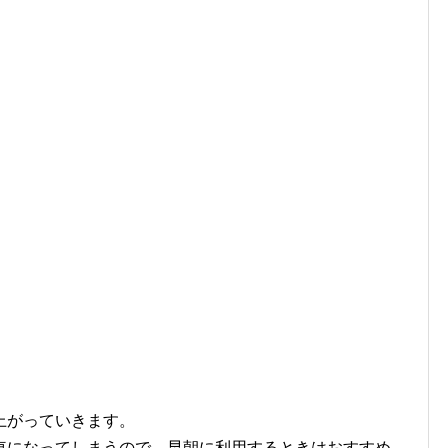
上がっていきます。
車になってしまうので、早朝に利用するときはおすすめ