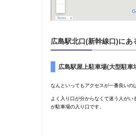
広島駅北口(新幹線口)にあ
広島駅屋上駐車場(大型駐車場
なんといってもアクセスが一番良いの
よく入り口が分からなくて迷う人がい
が駐車場の入り口です。