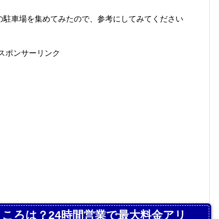
の駐車場を集めてみたので、参考にしてみてください
スポンサーリンク
ころは？24時間営業で最大料金アリ