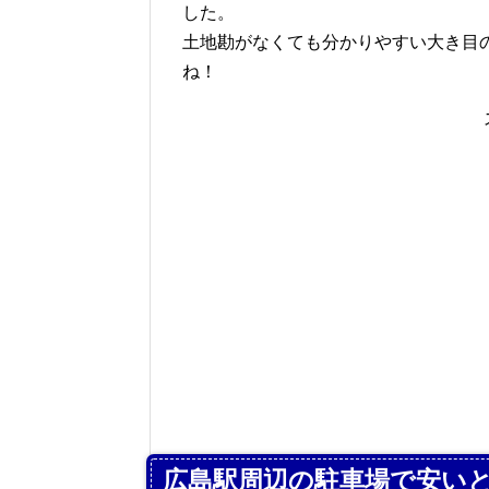
した。
土地勘がなくても分かりやすい大き目
ね！
広島駅周辺の駐車場で安いと