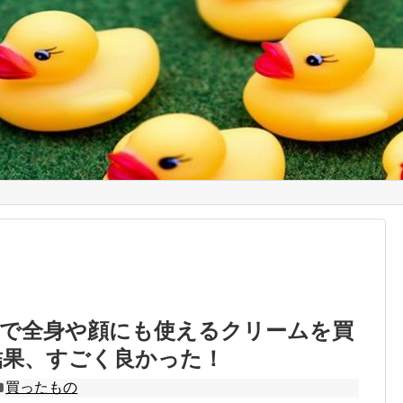
策で全身や顔にも使えるクリームを買
結果、すごく良かった！
買ったもの