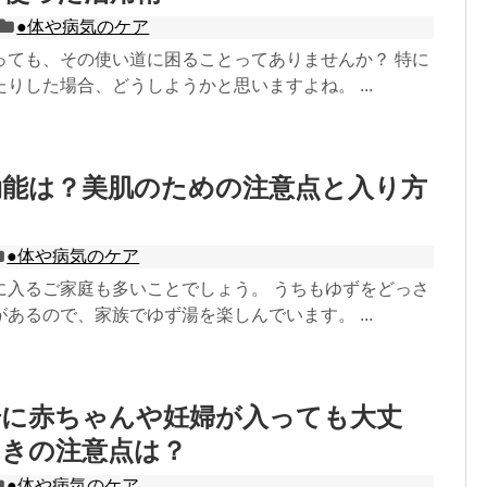
●体や病気のケア
っても、その使い道に困ることってありませんか？ 特に
りした場合、どうしようかと思いますよね。 ...
効能は？美肌のための注意点と入り方
●体や病気のケア
に入るご家庭も多いことでしょう。 うちもゆずをどっさ
あるので、家族でゆず湯を楽しんでいます。 ...
湯に赤ちゃんや妊婦が入っても大丈
ときの注意点は？
●体や病気のケア