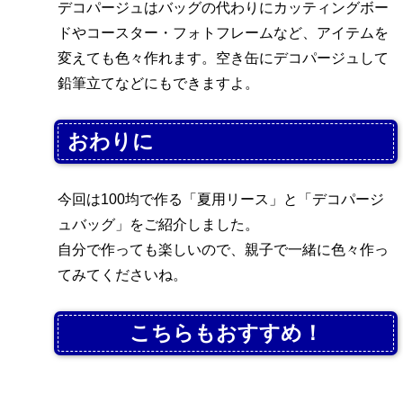
デコパージュはバッグの代わりにカッティングボー
ドやコースター・フォトフレームなど、アイテムを
変えても色々作れます。空き缶にデコパージュして
鉛筆立てなどにもできますよ。
おわりに
今回は100均で作る「夏用リース」と「デコパージ
ュバッグ」をご紹介しました。
自分で作っても楽しいので、親子で一緒に色々作っ
てみてくださいね。
こちらもおすすめ！