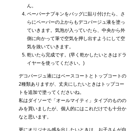
ん。
ペーパーナプキンをバッグに貼り付けたら、さ
らにペーパーの上からもデコパージュ液を塗っ
ていきます。気泡が入っていたら、中央から外
側に向かって筆で空気を押し出すようにして空
気を抜いていきます。
乾いたら完成です。(早く乾かしたいときはドラ
イヤーを使ってください。)
デコパージュ液にはベースコートとトップコートの
2種類ありますが、丈夫にしたいときはトップコー
トを追加で塗ってくださいね。
私はダイソーで「オールマイティ」タイプのものの
みを買いましたが、個人的にはこれだけでも十分か
なと思います。
更にオリジナル感を出したいときは、お子さんが自