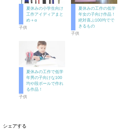
夏休みの小学生向け
夏休みの工作の低学
工作アイディアまと
年女の子向け作品！
め＋α
絶対喜ぶ100均でで
きるもの
子供
子供
夏休みの工作で低学
年男の子向けな100
均や段ボールで作れ
る作品！
子供
シェアする