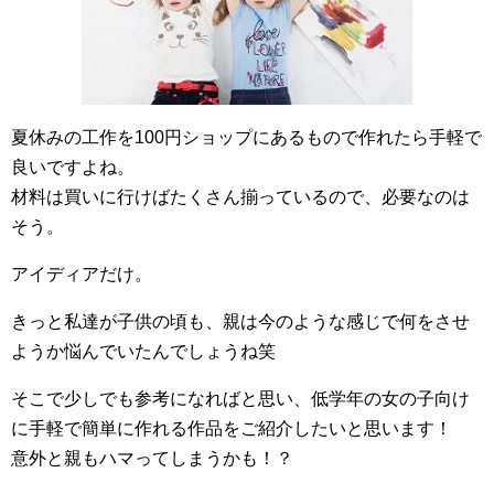
夏休みの工作を100円ショップにあるもので作れたら手軽で
良いですよね。
材料は買いに行けばたくさん揃っているので、必要なのは
そう。
アイディアだけ。
きっと私達が子供の頃も、親は今のような感じで何をさせ
ようか悩んでいたんでしょうね笑
そこで少しでも参考になればと思い、低学年の女の子向け
に手軽で簡単に作れる作品をご紹介したいと思います！
意外と親もハマってしまうかも！？