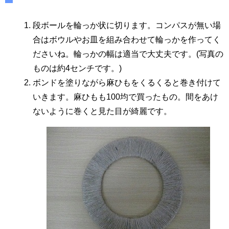
段ボールを輪っか状に切ります。コンパスが無い場
合はボウルやお皿を組み合わせて輪っかを作ってく
ださいね。輪っかの幅は適当で大丈夫です。(写真の
ものは約4センチです。)
ボンドを塗りながら麻ひもをくるくると巻き付けて
いきます。麻ひもも100均で買ったもの。間をあけ
ないように巻くと見た目が綺麗です。