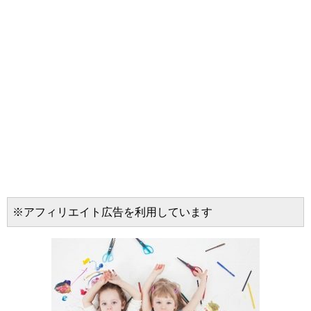
※アフィリエイト広告を利用しています