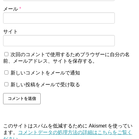
メール
*
サイト
次回のコメントで使用するためブラウザーに自分の名
前、メールアドレス、サイトを保存する。
新しいコメントをメールで通知
新しい投稿をメールで受け取る
このサイトはスパムを低減するために Akismet を使ってい
ます。
コメントデータの処理方法の詳細はこちらをご覧く
ださい
。