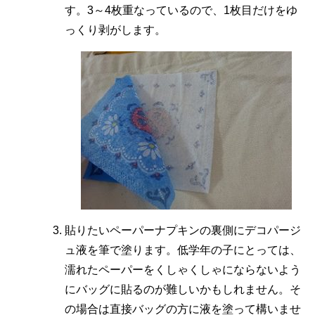
す。3～4枚重なっているので、1枚目だけをゆ
っくり剥がします。
貼りたいペーパーナプキンの裏側にデコパージ
ュ液を筆で塗ります。低学年の子にとっては、
濡れたペーパーをくしゃくしゃにならないよう
にバッグに貼るのが難しいかもしれません。そ
の場合は直接バッグの方に液を塗って構いませ