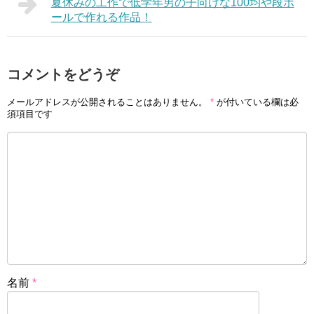
夏休みの工作で低学年男の子向けな100均や段ボ
ールで作れる作品！
コメントをどうぞ
メールアドレスが公開されることはありません。
*
が付いている欄は必
須項目です
名前
*