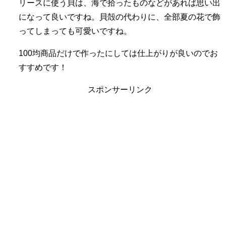
リースに使う貝は、海で拾ったものなどがあれば思い出
になって良いですね。貝殻の代わりに、全部夏の花で飾
ってしまっても可愛いですね。
100均商品だけで作ったにしては仕上がりが良いのでお
すすめです！
スポンサーリンク