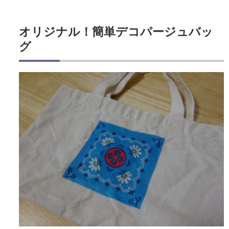
オリジナル！簡単デコパージュバッ
グ