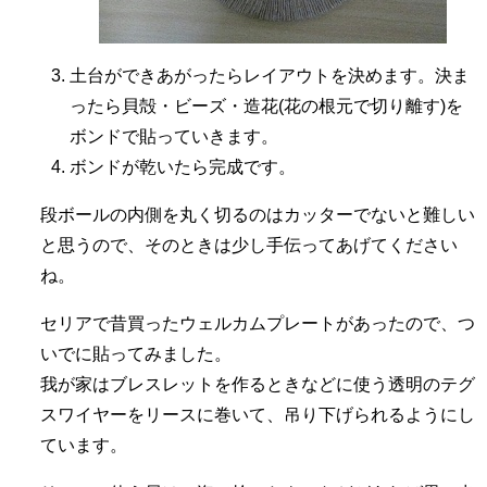
土台ができあがったらレイアウトを決めます。決ま
ったら貝殻・ビーズ・造花(花の根元で切り離す)を
ボンドで貼っていきます。
ボンドが乾いたら完成です。
段ボールの内側を丸く切るのはカッターでないと難しい
と思うので、そのときは少し手伝ってあげてください
ね。
セリアで昔買ったウェルカムプレートがあったので、つ
いでに貼ってみました。
我が家はブレスレットを作るときなどに使う透明のテグ
スワイヤーをリースに巻いて、吊り下げられるようにし
ています。