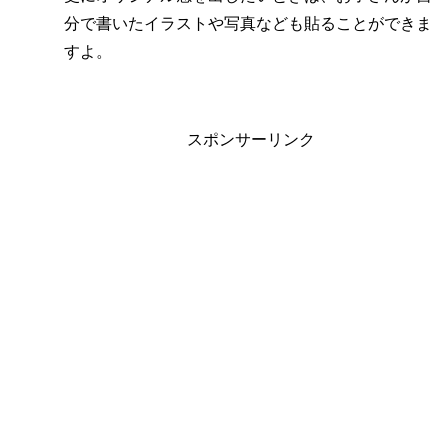
分で書いたイラストや写真なども貼ることができま
すよ。
スポンサーリンク