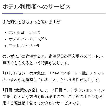
ホテル利用者へのサービス
また割引とはちょっと違いますが
ホテルヨーロッパ
ホテルアムステルダム
フォレストヴィラ
のいずれかに宿泊すると、宿泊翌日の再入場パスポートが
無料でもらえるという特典があります。
無料プレゼントの対象は、１dayパスポート・散策チケット
のいずれかを所有していること、という条件があります。
1日目は散策のみ楽しんで、２日目はアトラクションメイン
で楽しむという方法も取れますので、こちらのホテルを利
用する際は是非覚えておきたいサービスです。