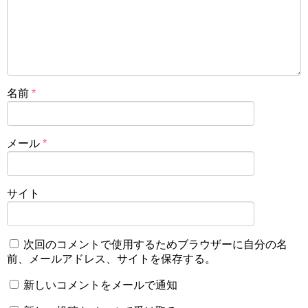
名前
*
メール
*
サイト
次回のコメントで使用するためブラウザーに自分の名
前、メールアドレス、サイトを保存する。
新しいコメントをメールで通知