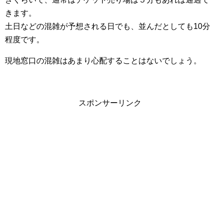
きます。
土日などの混雑が予想される日でも、並んだとしても10分
程度です。
現地窓口の混雑はあまり心配することはないでしょう。
スポンサーリンク