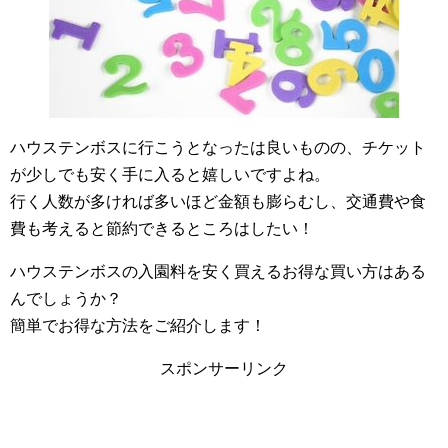
ハウステンボスに行こうとなったは良いものの、チケット
が少しでも安く手に入ると嬉しいですよね。
行く人数が多ければ多いほど金額も膨らむし、交通費や食
費も考えると節約できるところはしたい！
ハウステンボスの入園料を安く買えるお得な買い方はある
んでしょうか？
簡単でお得な方法をご紹介します！
スポンサーリンク