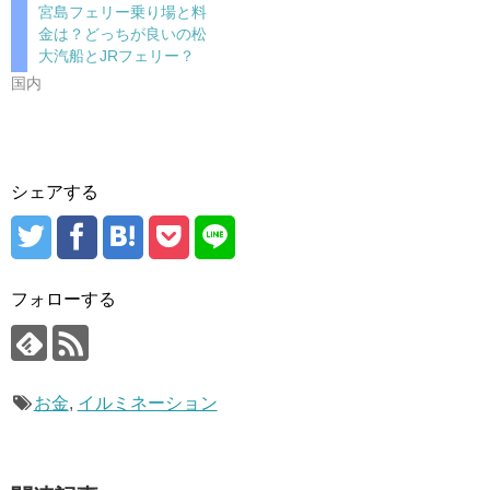
宮島フェリー乗り場と料
金は？どっちが良いの松
大汽船とJRフェリー？
国内
シェアする
フォローする
お金
,
イルミネーション