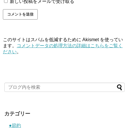
新しい投稿をメールで受け取る
このサイトはスパムを低減するために Akismet を使ってい
ます。
コメントデータの処理方法の詳細はこちらをご覧く
ださい
。
カテゴリー
●節約