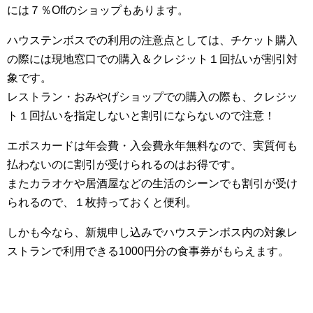
には７％Offのショップもあります。
ハウステンボスでの利用の注意点としては、チケット購入
の際には現地窓口での購入＆クレジット１回払いが割引対
象です。
レストラン・おみやげショップでの購入の際も、クレジッ
ト１回払いを指定しないと割引にならないので注意！
エポスカードは年会費・入会費永年無料なので、実質何も
払わないのに割引が受けられるのはお得です。
またカラオケや居酒屋などの生活のシーンでも割引が受け
られるので、１枚持っておくと便利。
しかも今なら、新規申し込みでハウステンボス内の対象レ
ストランで利用できる1000円分の食事券がもらえます。