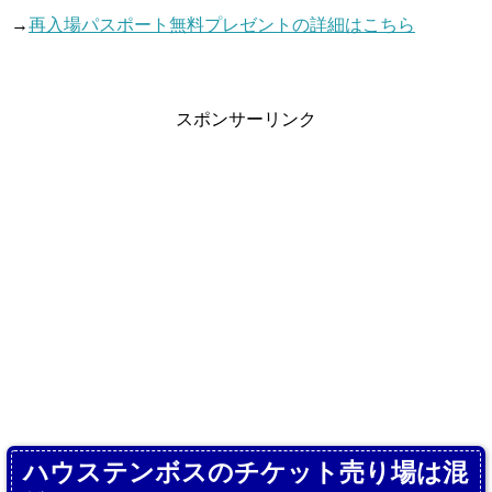
→
再入場パスポート無料プレゼントの詳細はこちら
スポンサーリンク
ハウステンボスのチケット売り場は混