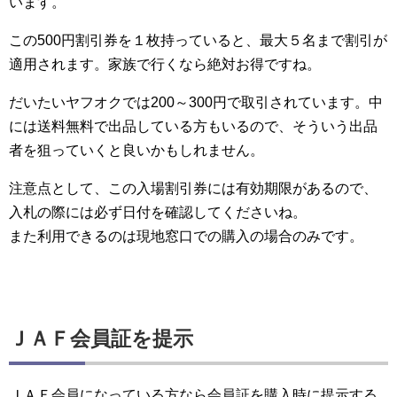
います。
この500円割引券を１枚持っていると、最大５名まで割引が
適用されます。家族で行くなら絶対お得ですね。
だいたいヤフオクでは200～300円で取引されています。中
には送料無料で出品している方もいるので、そういう出品
者を狙っていくと良いかもしれません。
注意点として、この入場割引券には有効期限があるので、
入札の際には必ず日付を確認してくださいね。
また利用できるのは現地窓口での購入の場合のみです。
ＪＡＦ会員証を提示
ＪＡＦ会員になっている方なら会員証を購入時に提示する