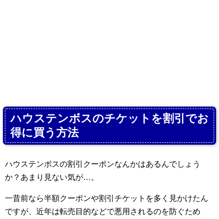
ハウステンボスのチケットを割引でお
得に買う方法
ハウステンボスの割引クーポンなんかはあるんでしょう
か？あまり見ない気が…。
一昔前なら半額クーポンや割引チケットを多く見かけたん
ですが、近年は転売目的などで悪用されるのを防ぐため