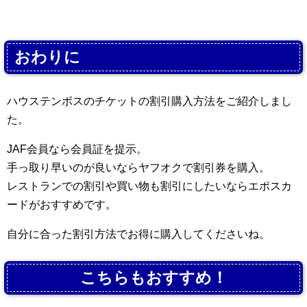
おわりに
ハウステンボスのチケットの割引購入方法をご紹介しまし
た。
JAF会員なら会員証を提示。
手っ取り早いのが良いならヤフオクで割引券を購入。
レストランでの割引や買い物も割引にしたいならエポスカ
ードがおすすめです。
自分に合った割引方法でお得に購入してくださいね。
こちらもおすすめ！