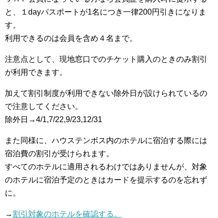
と、１dayパスポートが1名につき一律200円引きになりま
す。
利用できるのは会員を含め４名まで。
注意点として、現地窓口でのチケット購入のときのみ割引
が利用できます。
加えて割引制度が利用できない除外日が設けられているの
で注意してください。
除外日→4/1,7/22,9/23,12/31
また同様に、ハウステンボス内のホテルに宿泊する際には
宿泊費の割引が受けられます。
すべてのホテルに適用されるわけではありませんが、対象
のホテルに宿泊予定のときはカードを提示するのを忘れず
に。
→
割引対象のホテルを確認する。