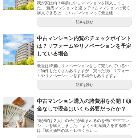
我が家は約３年前に中古マンションを購入しまし
た。 新築マンションと違って中古マンションは安く
購入できる上、古いマンションって最近建...
記事を読む
中古マンション内覧のチェックポイント
は？リフォームやリノベーションを予定
している場合
最近は綺麗にリノベーションをして売られている中
古物件もたくさんありますが、買った後にリフォー
ムやリノベーションをする場合もありますよ...
記事を読む
中古マンション購入の諸費用を公開！頭
金なしで現金はいくら必要だったか？
我が家は２人目の子供が産まれるのを機に中古マン
ションを購入しました。 よく不動産購入をする際に
は「購入価格の10～15％くらい...