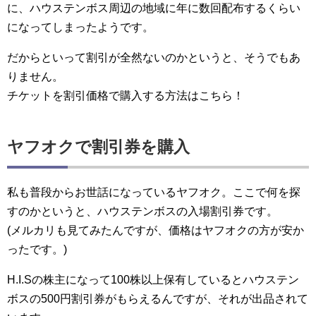
に、ハウステンボス周辺の地域に年に数回配布するくらい
になってしまったようです。
だからといって割引が全然ないのかというと、そうでもあ
りません。
チケットを割引価格で購入する方法はこちら！
ヤフオクで割引券を購入
私も普段からお世話になっているヤフオク。ここで何を探
すのかというと、ハウステンボスの入場割引券です。
(メルカリも見てみたんですが、価格はヤフオクの方が安か
ったです。)
H.I.Sの株主になって100株以上保有しているとハウステン
ボスの500円割引券がもらえるんですが、それが出品されて