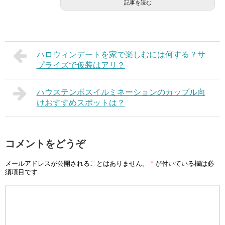
記事を読む
ハロウィンデートを家で楽しむには何する？サ
プライズで仮装はアリ？
ハウステンボスイルミネーションのカップル向
けおすすめスポットは？
コメントをどうぞ
メールアドレスが公開されることはありません。
*
が付いている欄は必
須項目です