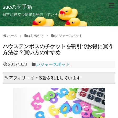
sueの玉手箱
日常に役立つ情報を発信していきます。
ホーム
●お出かけ
レジャースポット
ハウステンボスのチケットを割引でお得に買う
方法は？買い方のすすめ
2017/10/3
レジャースポット
※アフィリエイト広告を利用しています