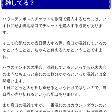
雑してる？
ハウステンボスのチケットを割引で購入するためには、い
ずれにせよ現地窓口でチケットを購入する必要がありま
す。
そこで心配なのが当日購入する際、窓口が混雑しているの
かということと、ちゃんと買えるのかということですよ
ね。
ハウステンボスの場合、混雑しているといっても花火大会
のようなちょっと進むのに数分かかるといった混雑とは全
然違います。
１日にどっと人が押し寄せるというわけではないので、当
日券が売り切れるという心配はありません。
また窓口の混雑ですが、一番混むのはカウントダウンのと
きくらいで、通常はチケット売り場は５分もあれば通過で