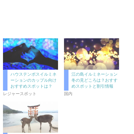
ハウステンボスイルミネ
江の島イルミネーション
ーションのカップル向け
冬の見どころは？おすす
おすすめスポットは？
めスポットと割引情報
レジャースポット
国内