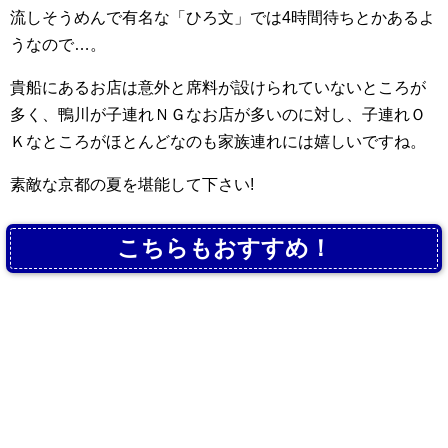
流しそうめんで有名な「ひろ文」では4時間待ちとかあるよ
うなので…。
貴船にあるお店は意外と席料が設けられていないところが
多く、鴨川が子連れＮＧなお店が多いのに対し、子連れＯ
Ｋなところがほとんどなのも家族連れには嬉しいですね。
素敵な京都の夏を堪能して下さい!
こちらもおすすめ！