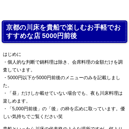
京都の川床を貴船で楽しむお手軽でお
すすめな店 5000円前後
はじめに
・個人的な判断で鍋料理は除き、会席料理の金額だけを調
査しています。
・5000円以下か5000円前後のメニューのみを記載しまし
た。
・「昼」だけしか載せていない場合でも、夜も川床料理は
楽しめます。
・「5,000円前後」の「後」の枠を広めに取っています。優
しい気持ちでご覧ください笑
貴船といったら川床の代表格のような場所ですが、何より