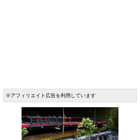
※アフィリエイト広告を利用しています