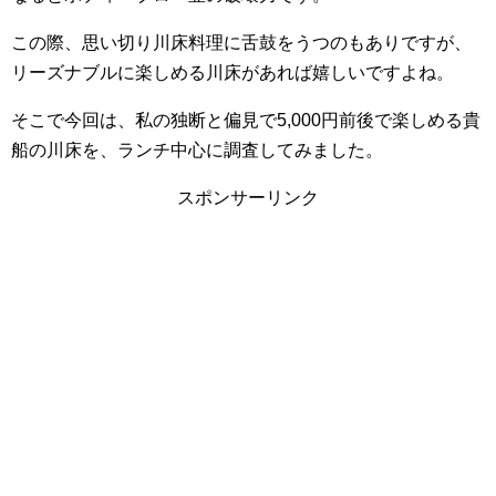
この際、思い切り川床料理に舌鼓をうつのもありですが、
リーズナブルに楽しめる川床があれば嬉しいですよね。
そこで今回は、私の独断と偏見で5,000円前後で楽しめる貴
船の川床を、ランチ中心に調査してみました。
スポンサーリンク