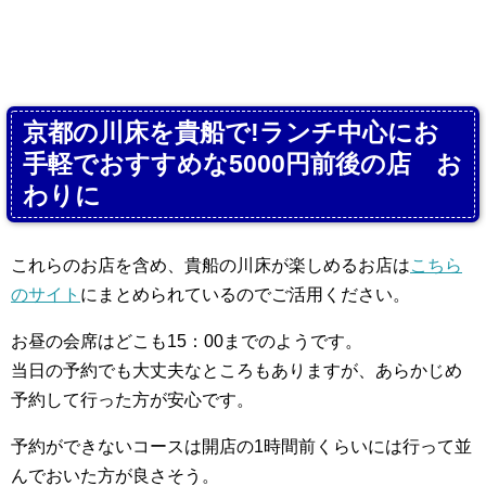
京都の川床を貴船で!ランチ中心にお
手軽でおすすめな5000円前後の店 お
わりに
これらのお店を含め、貴船の川床が楽しめるお店は
こちら
のサイト
にまとめられているのでご活用ください。
お昼の会席はどこも15：00までのようです。
当日の予約でも大丈夫なところもありますが、あらかじめ
予約して行った方が安心です。
予約ができないコースは開店の1時間前くらいには行って並
んでおいた方が良さそう。