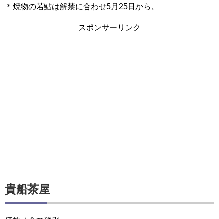
＊焼物の若鮎は解禁に合わせ5月25日から。
スポンサーリンク
貴船茶屋