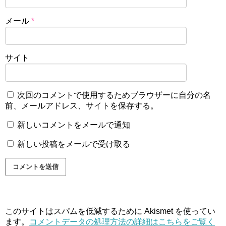
メール
*
サイト
次回のコメントで使用するためブラウザーに自分の名
前、メールアドレス、サイトを保存する。
新しいコメントをメールで通知
新しい投稿をメールで受け取る
このサイトはスパムを低減するために Akismet を使ってい
ます。
コメントデータの処理方法の詳細はこちらをご覧く