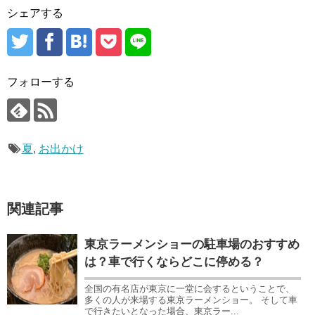
シェアする
フォローする
夏
,
お出かけ
関連記事
東京ラーメンショーの駐車場のおすすめ
は？車で行くならどこに停める？
全国の有名店が東京に一堂に会するということで、
多くの人が来場する東京ラーメンショー。 そして車
で行きたいとなった場合、東京ラー...