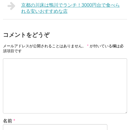
京都の川床は鴨川でランチ！3000円台で食べら
れる安いおすすめな店
コメントをどうぞ
メールアドレスが公開されることはありません。
*
が付いている欄は必
須項目です
名前
*