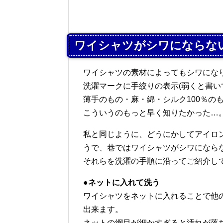
ワイシャツがシワにならな
ワイシャツの素材によってもシワにな
洗濯マークに手絞りの表示(弱くと書い
薄手のもの・麻・綿・シルク100％の
こういうのもっと早く知りたかった…
私と同じように、どうにかしてアイロ
うで、巷ではワイシャツがシワになら
それらを洗濯の手順に沿ってご紹介し
●ネットに入れて洗う
ワイシャツをネットに入れることで他
出来ます。
ネットの網目が細かすぎると汚れが落