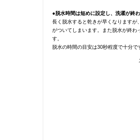
●脱水時間は短めに設定し、洗濯が終
長く脱水すると乾きが早くなりますが
がついてしまいます。また脱水が終わ
す。
脱水の時間の目安は30秒程度で十分で