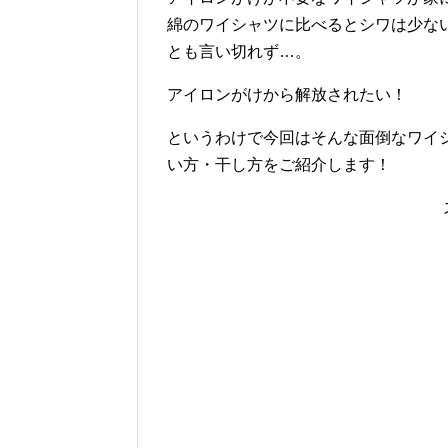
綿のワイシャツに比べるとシワは少な
とも言い切れず…。
アイロンがけから解放されたい！
というわけで今回はそんな面倒なワイ
い方・干し方をご紹介します！