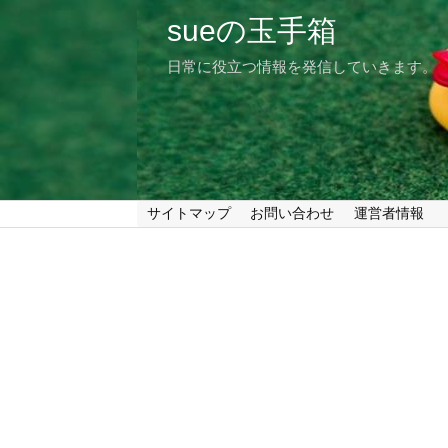
sueの玉手箱
日常に役立つ情報を発信していきます。
サイトマップ
お問い合わせ
運営者情報