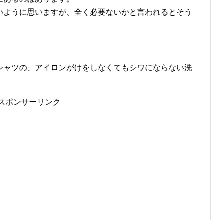
いように思いますが、全く必要ないかと言われるとそう
シャツの、アイロンがけをしなくてもシワにならない洗
スポンサーリンク