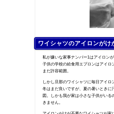
ワイシャツのアイロンがけ
私が嫌いな家事ナンバー1はアイロン
子供の学校の給食用エプロンはアイロ
まだ許容範囲。
しかし旦那のワイシャツに毎日アイロ
冬はまだ良いですが、夏の暑いときに
図。しかも我が家は小さな子供がいる
きません。
アイロンがけが不要なワイシャツが家