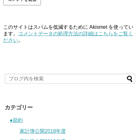
このサイトはスパムを低減するために Akismet を使ってい
ます。
コメントデータの処理方法の詳細はこちらをご覧く
ださい
。
カテゴリー
●節約
家計簿公開2018年度