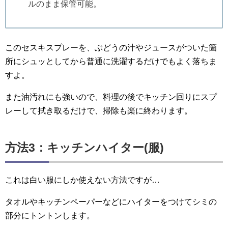
ルのまま保管可能。
このセスキスプレーを、ぶどうの汁やジュースがついた箇
所にシュッとしてから普通に洗濯するだけでもよく落ちま
すよ。
また油汚れにも強いので、料理の後でキッチン回りにスプ
レーして拭き取るだけで、掃除も楽に終わります。
方法3：キッチンハイター(服)
これは白い服にしか使えない方法ですが…
タオルやキッチンペーパーなどにハイターをつけてシミの
部分にトントンします。