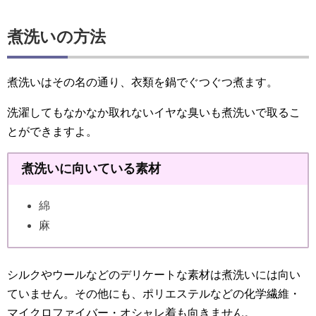
煮洗いの方法
煮洗いはその名の通り、衣類を鍋でぐつぐつ煮ます。
洗濯してもなかなか取れないイヤな臭いも煮洗いで取るこ
とができますよ。
煮洗いに向いている素材
綿
麻
シルクやウールなどのデリケートな素材は煮洗いには向い
ていません。その他にも、ポリエステルなどの化学繊維・
マイクロファイバー・オシャレ着も向きません。