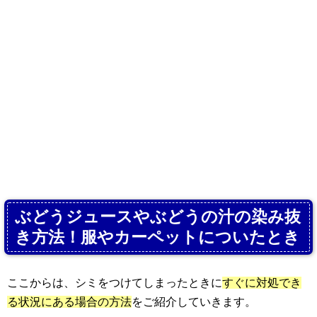
ぶどうジュースやぶどうの汁の染み抜
き方法！服やカーペットについたとき
ここからは、シミをつけてしまったときに
すぐに対処でき
る状況にある場合の方法
をご紹介していきます。