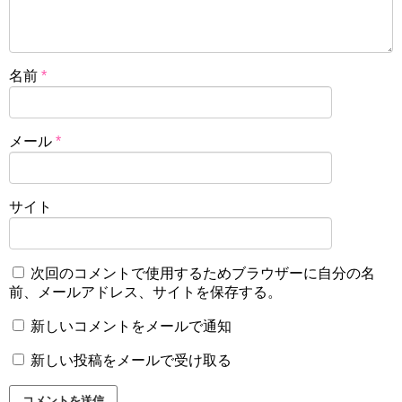
名前
*
メール
*
サイト
次回のコメントで使用するためブラウザーに自分の名
前、メールアドレス、サイトを保存する。
新しいコメントをメールで通知
新しい投稿をメールで受け取る