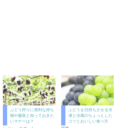
ぶどう狩りに便利な持ち
ぶどうを日持ちさせる冷
物や服装と知っておきた
凍と冷蔵のちょっとした
いマナーは？
コツとおいしい食べ方