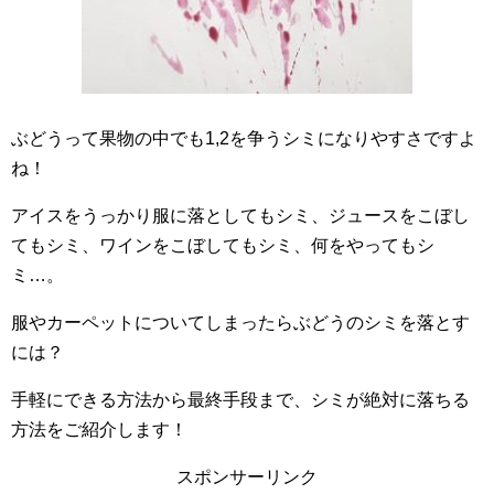
ぶどうって果物の中でも1,2を争うシミになりやすさですよ
ね！
アイスをうっかり服に落としてもシミ、ジュースをこぼし
てもシミ、ワインをこぼしてもシミ、何をやってもシ
ミ…。
服やカーペットについてしまったらぶどうのシミを落とす
には？
手軽にできる方法から最終手段まで、シミが絶対に落ちる
方法をご紹介します！
スポンサーリンク