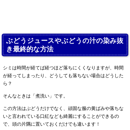
ぶどうジュースやぶどうの汁の染み抜
き最終的な方法
シミは時間が経てば経つほど落ちにくくなりますが、時間
が経ってしまったり、どうしても落ちない場合はどうした
ら？
そんなときは「煮洗い」です。
この方法はぶどうだけでなく、頑固な服の黄ばみや落ちな
いと言われている口紅なども綺麗にすることができるの
で、頭の片隅に置いておくだけでも違います！