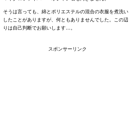
そうは言っても、綿とポリエステルの混合の衣服を煮洗い
したことがありますが、何ともありませんでした。この辺
りは自己判断でお願いします…。
スポンサーリンク