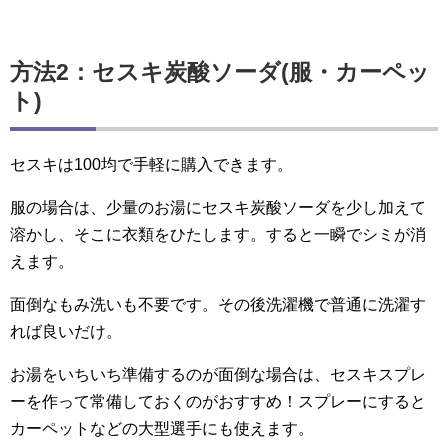
方法2：セスキ炭酸ソーダ(服・カーペッ
ト)
セスキは100均で手軽に購入できます。
服の場合は、少量のお湯にセスキ炭酸ソーダを少し加えて
溶かし、そこに衣類をひたします。すると一瞬でシミが消
えます。
面倒なもみ洗いも不要です。その後洗濯機で普通に洗濯す
れば良いだけ。
お湯をいちいち準備するのが面倒な場合は、セスキスプレ
ーを作って常備しておくのがおすすめ！スプレーにすると
カーペットなどの大型選手にも使えます。