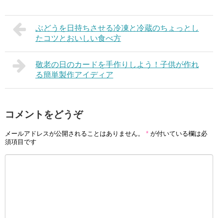
ぶどうを日持ちさせる冷凍と冷蔵のちょっとし
たコツとおいしい食べ方
敬老の日のカードを手作りしよう！子供が作れ
る簡単製作アイディア
コメントをどうぞ
メールアドレスが公開されることはありません。
*
が付いている欄は必
須項目です