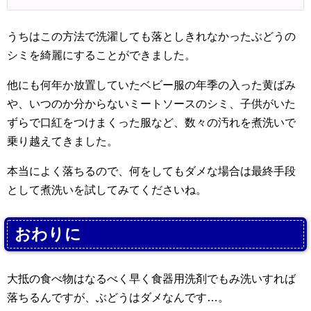
うちはこの方法で洗濯しても落としきれなかったぶどうの
シミを綺麗にすることができました。
他にも何年か放置していたベビー服の年季の入った黄ばみ
や、いつのか分からないミートソースのシミ、子供がいた
ずらで口紅をつけまくった服など、数々の汚れを煮洗いで
乗り越えてきました。
本当によく落ちるので、何をしてもダメな場合は最終手段
として煮洗いを試してみてくださいね。
おわりに
大抵の食べ物はなるべく早く食器用洗剤でもみ洗いすれば
落ちるんですが、ぶどうはダメなんです…。