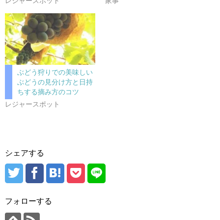
レジャースポット
家事
ぶどう狩りでの美味しい
ぶどうの見分け方と日持
ちする摘み方のコツ
レジャースポット
シェアする
フォローする