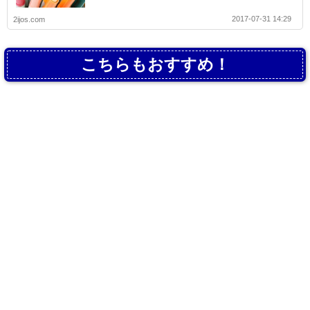
2017-07-31 14:29
2ijos.com
こちらもおすすめ！