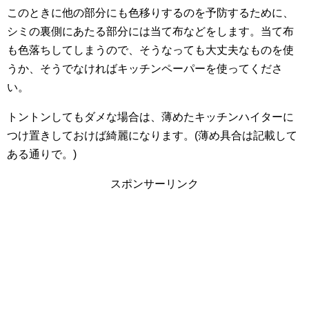
このときに他の部分にも色移りするのを予防するために、
シミの裏側にあたる部分には当て布などをします。当て布
も色落ちしてしまうので、そうなっても大丈夫なものを使
うか、そうでなければキッチンペーパーを使ってくださ
い。
トントンしてもダメな場合は、薄めたキッチンハイターに
つけ置きしておけば綺麗になります。(薄め具合は記載して
ある通りで。)
スポンサーリンク