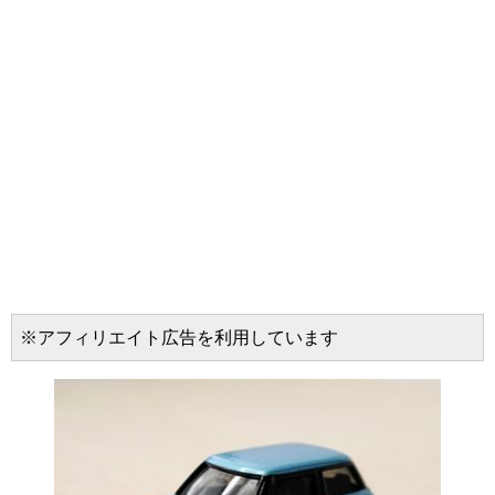
※アフィリエイト広告を利用しています