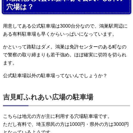
穴場は？
用意してある公式駐車場は3000台分なので、鴻巣駅周辺に
ある有料駐車場も早くからいっぱいになっています。
かといって路駐はダメ。鴻巣は免許センターのある町なの
で警察の取り締まりも若干強め。ほぼ確実に切符を切られ
ます。
公式駐車場以外の駐車場ってないんでしょうか？
吉見町ふれあい広場の駐車場
こちらは地元の方が主に利用する穴場駐車場です。
ただし有料で、埼玉県民の方は1000円・県外の方は3000円
となっているようです。