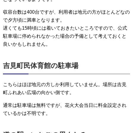
収容台数は400台ですが、利用者は地元の方がほとんどなの
で夕方頃に満車となります。
遅くても15時頃には着いておきたいところですので、公式
駐車場に停められなかった場合の予備として考えておくと
良いかもしれません。
吉見町民体育館の駐車場
こちらはほぼ地元の方しか利用していません。場所は吉見
町ふれあい広場の向かい側です。
通常は駐車場は無料ですが、花火大会当日に料金設定され
ているかは不明です。