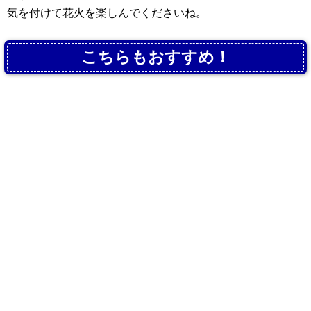
気を付けて花火を楽しんでくださいね。
こちらもおすすめ！