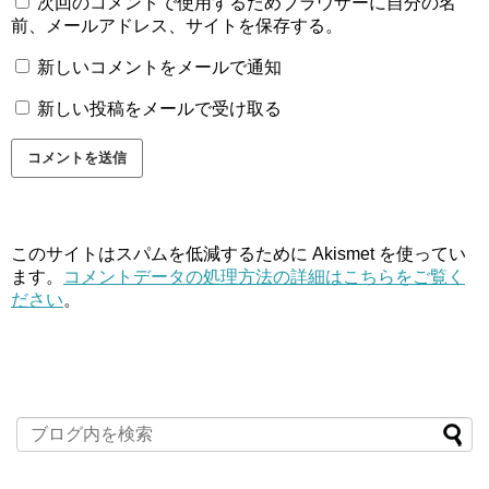
次回のコメントで使用するためブラウザーに自分の名
前、メールアドレス、サイトを保存する。
新しいコメントをメールで通知
新しい投稿をメールで受け取る
このサイトはスパムを低減するために Akismet を使ってい
ます。
コメントデータの処理方法の詳細はこちらをご覧く
ださい
。