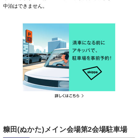
中泊はできません。
糠田(ぬかた)メイン会場第2会場駐車場