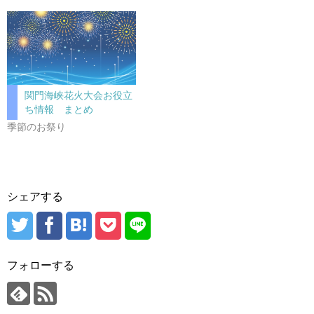
関門海峡花火大会お役立
ち情報 まとめ
季節のお祭り
シェアする
フォローする