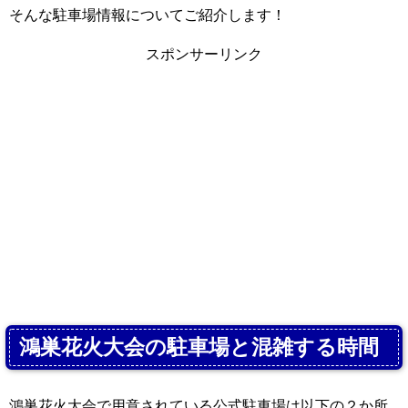
そんな駐車場情報についてご紹介します！
スポンサーリンク
鴻巣花火大会の駐車場と混雑する時間
鴻巣花火大会で用意されている公式駐車場は以下の２か所