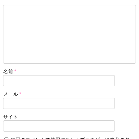
名前
*
メール
*
サイト