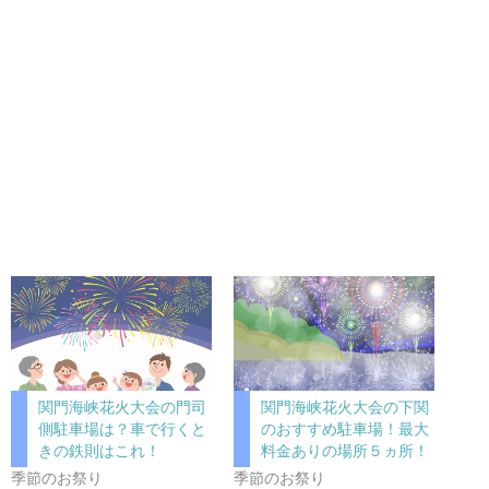
関門海峡花火大会の門司
関門海峡花火大会の下関
側駐車場は？車で行くと
のおすすめ駐車場！最大
きの鉄則はこれ！
料金ありの場所５ヵ所！
季節のお祭り
季節のお祭り