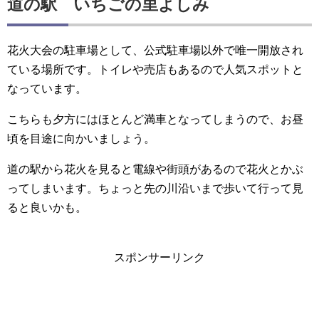
道の駅 いちごの里よしみ
花火大会の駐車場として、公式駐車場以外で唯一開放され
ている場所です。トイレや売店もあるので人気スポットと
なっています。
こちらも夕方にはほとんど満車となってしまうので、お昼
頃を目途に向かいましょう。
道の駅から花火を見ると電線や街頭があるので花火とかぶ
ってしまいます。ちょっと先の川沿いまで歩いて行って見
ると良いかも。
スポンサーリンク