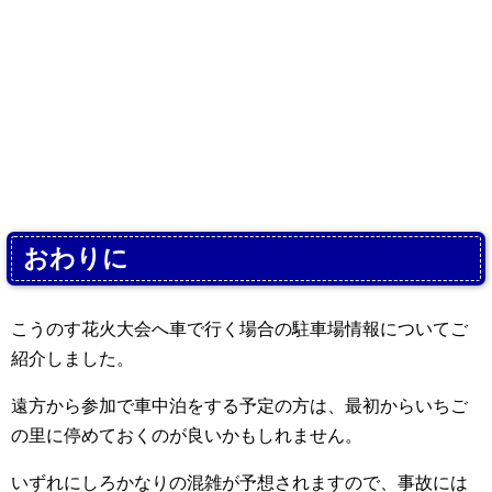
おわりに
こうのす花火大会へ車で行く場合の駐車場情報についてご
紹介しました。
遠方から参加で車中泊をする予定の方は、最初からいちご
の里に停めておくのが良いかもしれません。
いずれにしろかなりの混雑が予想されますので、事故には