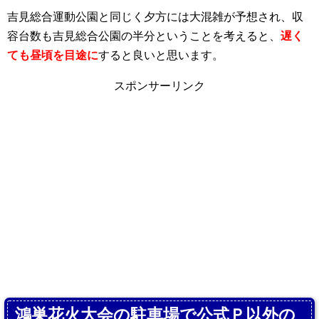
吉見総合運動公園と同じく夕方には大混雑が予想され、収
容台数も吉見総合公園の半分ということを考えると、
遅く
ても昼頃を目途に
すると良いと思います。
スポンサーリンク
鴻巣花火大会の駐車場で公式Ｐ以外の