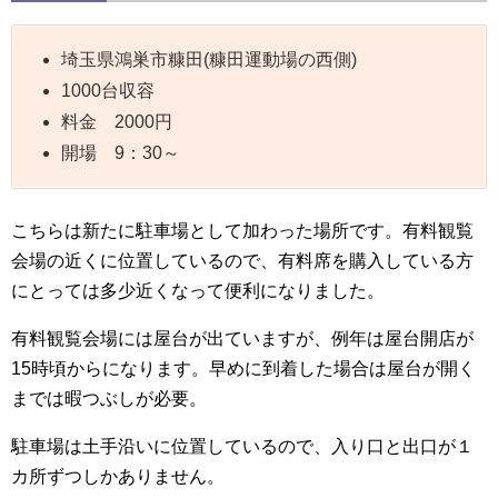
埼玉県鴻巣市糠田(糠田運動場の西側)
1000台収容
料金 2000円
開場 9：30～
こちらは新たに駐車場として加わった場所です。有料観覧
会場の近くに位置しているので、有料席を購入している方
にとっては多少近くなって便利になりました。
有料観覧会場には屋台が出ていますが、例年は屋台開店が
15時頃からになります。早めに到着した場合は屋台が開く
までは暇つぶしが必要。
駐車場は土手沿いに位置しているので、入り口と出口が１
カ所ずつしかありません。