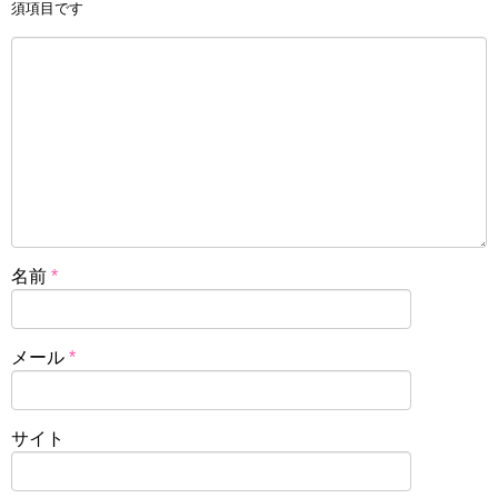
須項目です
名前
*
メール
*
サイト