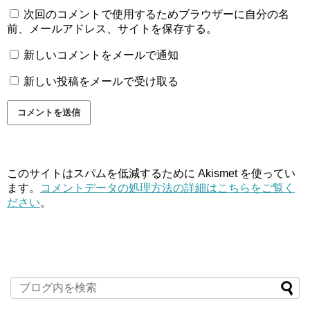
次回のコメントで使用するためブラウザーに自分の名
前、メールアドレス、サイトを保存する。
新しいコメントをメールで通知
新しい投稿をメールで受け取る
このサイトはスパムを低減するために Akismet を使ってい
ます。
コメントデータの処理方法の詳細はこちらをご覧く
ださい
。