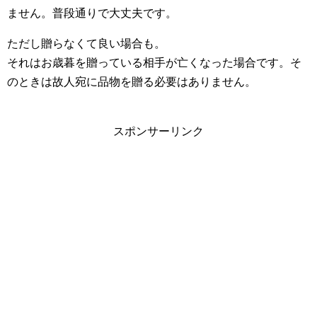
ません。普段通りで大丈夫です。
ただし贈らなくて良い場合も。
それはお歳暮を贈っている相手が亡くなった場合です。そ
のときは故人宛に品物を贈る必要はありません。
スポンサーリンク