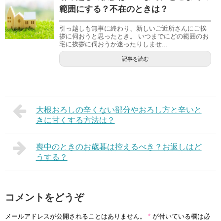
範囲にする？不在のときは？
引っ越しも無事に終わり、新しいご近所さんにご挨
拶に伺おうと思ったとき。 いつまでにどの範囲のお
宅に挨拶に伺おうか迷ったりしませ...
記事を読む
大根おろしの辛くない部分やおろし方と辛いと
きに甘くする方法は？
喪中のときのお歳暮は控えるべき？お返しはど
うする？
コメントをどうぞ
メールアドレスが公開されることはありません。
*
が付いている欄は必