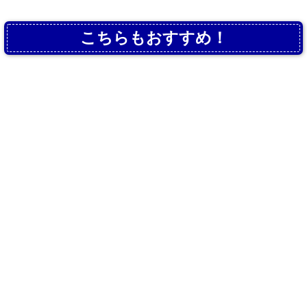
こちらもおすすめ！