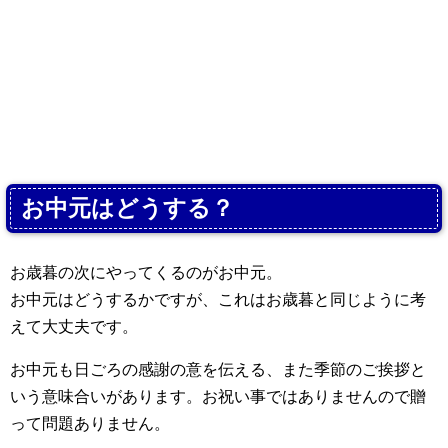
お中元はどうする？
お歳暮の次にやってくるのがお中元。
お中元はどうするかですが、これはお歳暮と同じように考
えて大丈夫です。
お中元も日ごろの感謝の意を伝える、また季節のご挨拶と
いう意味合いがあります。お祝い事ではありませんので贈
って問題ありません。