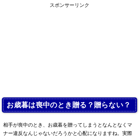
スポンサーリンク
お歳暮は喪中のとき贈る？贈らない？
相手が喪中のとき、お歳暮を贈ってしまうとなんとなくマ
ナー違反なんじゃないだろうかと心配になりますね。実際