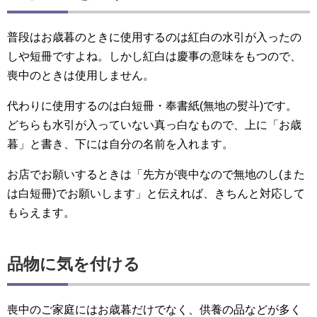
普段はお歳暮のときに使用するのは紅白の水引が入ったの
しや短冊ですよね。しかし紅白は慶事の意味をもつので、
喪中のときは使用しません。
代わりに使用するのは白短冊・奉書紙(無地の熨斗)です。
どちらも水引が入っていない真っ白なもので、上に「お歳
暮」と書き、下には自分の名前を入れます。
お店でお願いするときは「先方が喪中なので無地のし(また
は白短冊)でお願いします」と伝えれば、きちんと対応して
もらえます。
品物に気を付ける
喪中のご家庭にはお歳暮だけでなく、供養の品などが多く