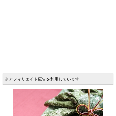
※アフィリエイト広告を利用しています