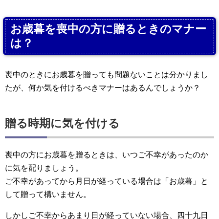
お歳暮を喪中の方に贈るときのマナー
は？
喪中のときにお歳暮を贈っても問題ないことは分かりまし
たが、何か気を付けるべきマナーはあるんでしょうか？
贈る時期に気を付ける
喪中の方にお歳暮を贈るときは、いつご不幸があったのか
に気を配りましょう。
ご不幸があってから月日が経っている場合は「お歳暮」と
して贈って構いません。
しかしご不幸からあまり日が経っていない場合、四十九日