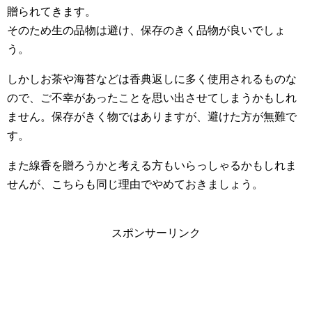
贈られてきます。
そのため生の品物は避け、保存のきく品物が良いでしょ
う。
しかしお茶や海苔などは香典返しに多く使用されるものな
ので、ご不幸があったことを思い出させてしまうかもしれ
ません。保存がきく物ではありますが、避けた方が無難で
す。
また線香を贈ろうかと考える方もいらっしゃるかもしれま
せんが、こちらも同じ理由でやめておきましょう。
スポンサーリンク