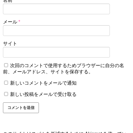
名前
*
メール
*
サイト
次回のコメントで使用するためブラウザーに自分の名
前、メールアドレス、サイトを保存する。
新しいコメントをメールで通知
新しい投稿をメールで受け取る