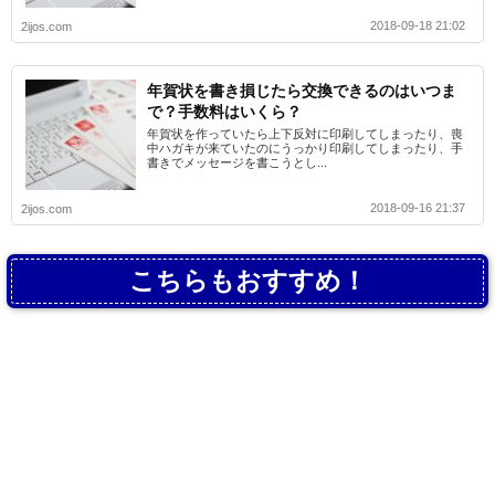
2018-09-18 21:02
2ijos.com
年賀状を書き損じたら交換できるのはいつま
で？手数料はいくら？
年賀状を作っていたら上下反対に印刷してしまったり、喪
中ハガキが来ていたのにうっかり印刷してしまったり、手
書きでメッセージを書こうとし...
2018-09-16 21:37
2ijos.com
こちらもおすすめ！