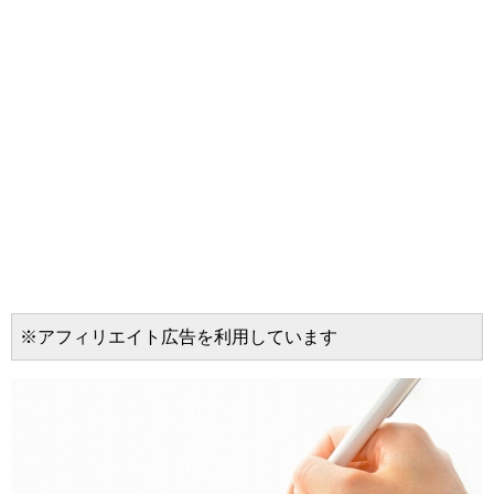
※アフィリエイト広告を利用しています