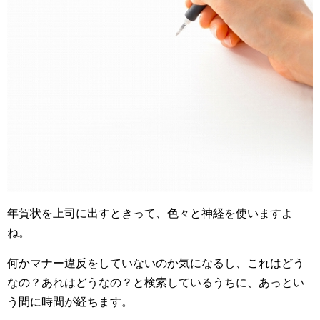
年賀状を上司に出すときって、色々と神経を使いますよ
ね。
何かマナー違反をしていないのか気になるし、これはどう
なの？あれはどうなの？と検索しているうちに、あっとい
う間に時間が経ちます。