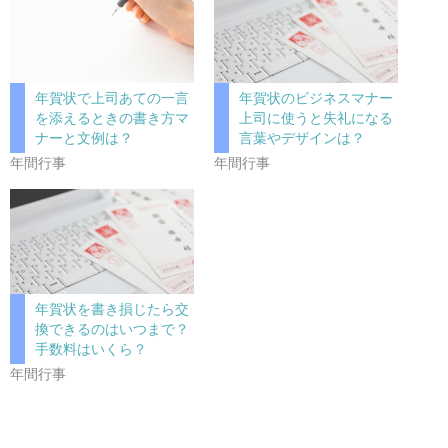
年賀状で上司あての一言
年賀状のビジネスマナー
を添えるときの書き方マ
上司に使うと失礼になる
ナーと文例は？
言葉やデザインは？
年間行事
年間行事
年賀状を書き損じたら交
換できるのはいつまで？
手数料はいくら？
年間行事