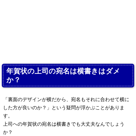
年賀状の上司の宛名は横書きはダメ
か？
「裏面のデザインが横だから、宛名もそれに合わせて横に
した方が良いのか？」という疑問が浮かぶことがありま
す。
上司への年賀状の宛名は横書きでも大丈夫なんでしょう
か？