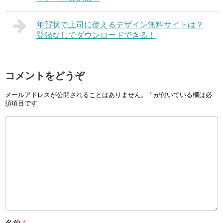
年賀状で上司に使えるデザイン無料サイトは？
登録なしでダウンロードできる！
コメントをどうぞ
メールアドレスが公開されることはありません。
*
が付いている欄は必
須項目です