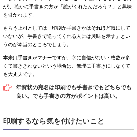
が)、確かに手書きの方が「誰がくれたんだろう？」と興味
を引かれます。
もらう上司としては「印刷か手書きかはそれほど気にして
いないが、手書きで送ってくれる人には興味を示す」とい
うのが本当のところでしょう。
本来は手書きがマナーですが、字に自信がない・枚数が多
くて書ききれないという場合は、無理に手書きにしなくて
も大丈夫です。
年賀状の宛名は印刷でも手書きでもどちらでも
良い。でも手書きの方がポイントは高い。
印刷するなら気を付けたいこと