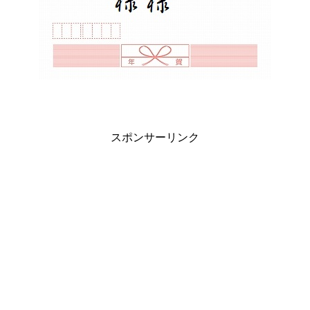
スポンサーリンク