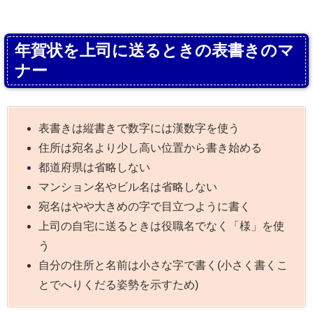
年賀状を上司に送るときの表書きのマ
ナー
表書きは縦書きで数字には漢数字を使う
住所は宛名より少し高い位置から書き始める
都道府県は省略しない
マンション名やビル名は省略しない
宛名はやや大きめの字で目立つように書く
上司の自宅に送るときは役職名でなく「様」を使
う
自分の住所と名前は小さな字で書く(小さく書くこ
とでへりくだる姿勢を示すため)