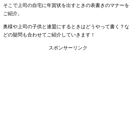
そこで上司の自宅に年賀状を出すときの表書きのマナーを
ご紹介。
奥様や上司の子供と連盟にするときはどうやって書く？な
どの疑問も合わせてご紹介していきます！
スポンサーリンク