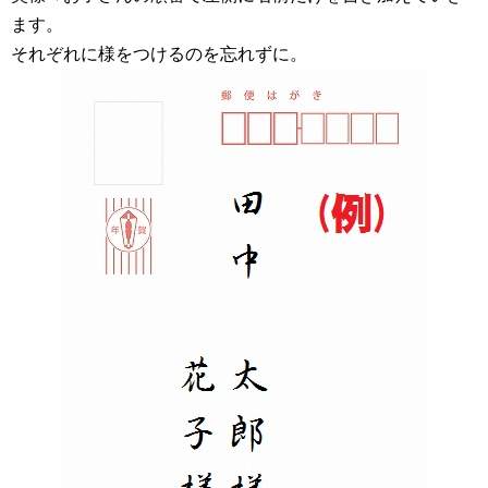
ます。
それぞれに様をつけるのを忘れずに。