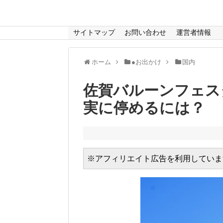
サイトマップ
お問い合わせ
運営者情報
ホーム
●お出かけ
国内
佐賀バルーンフェス
実に停めるには？
※アフィリエイト広告を利用していま