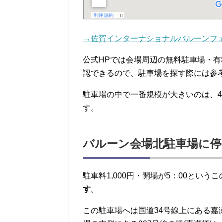
→佐賀インターナショナルバルーンフ
公式HPでは会場周辺の無料駐車場・有
認できるので、駐車場を探す際には参
駐車場の中で一番規模が大きいのは、4
す。
バルーン会場北駐車場に
駐車料1,000円・開場が5：00という
す
。
この駐車場へは国道34号線上にある