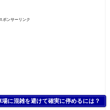
スポンサーリンク
車場に混雑を避けて確実に停めるには？