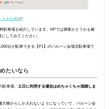
ェスタ公式HP
料駐車場を紹介しています。HPでは満車かどうかも確
考にしてみてください。
,000台が駐車できる【P1】のバルーン会場北駐車場で
停めたいなら
この駐車場、
土日に利用する場合はめちゃくちゃ混雑しま
嘉瀬大橋からしか入れないようになっていて、バルーン会