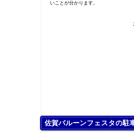
いことが分かります。
佐賀バルーンフェスタの駐