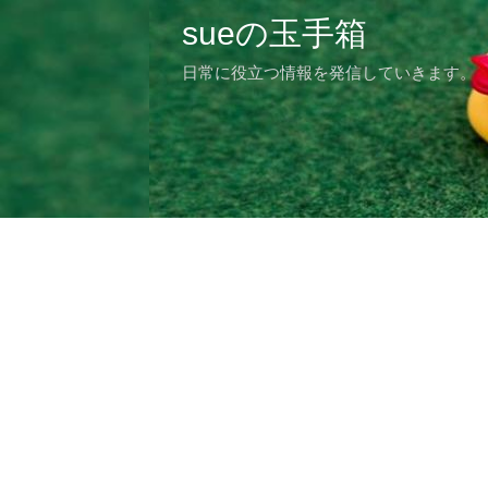
sueの玉手箱
日常に役立つ情報を発信していきます。