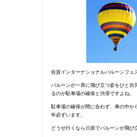
佐賀インターナショナルバルーンフェ
バルーンが一斉に飛び立つ姿をひと目
るのが駐車場の確保と渋滞ですよね。
駐車場の確保が間に合わず、車の中か
年必ずいます。
どうせ行くなら川原でバルーンが飛び