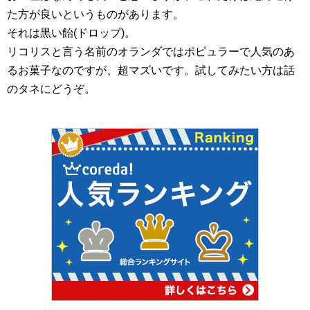
た方が良いというものがあります。
それは黒い飴(ドロップ)。
リコリスと言う名前のオランダではポピュラーで人気のあ
るお菓子なのですが、超マズいです。試してみたい方は話
のタネにどうぞ。