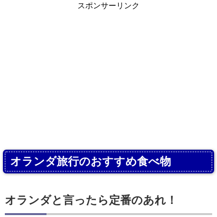
スポンサーリンク
オランダ旅行のおすすめ食べ物
オランダと言ったら定番のあれ！