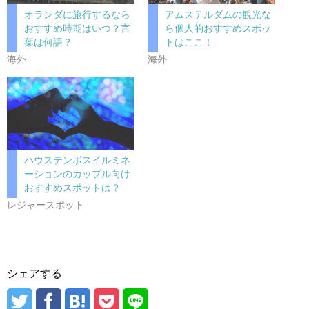
オランダに旅行するなら
アムステルダムの観光な
おすすめ時期はいつ？言
ら個人的おすすめスポッ
葉は何語？
トはここ！
海外
海外
ハウステンボスイルミネ
ーションのカップル向け
おすすめスポットは？
レジャースポット
シェアする