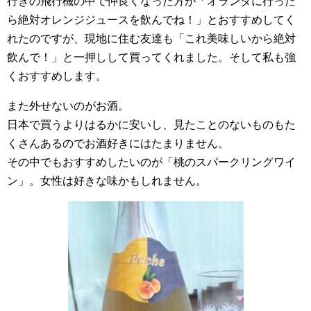
行きの飛行機の中で仲良くなった方が「オランダに行った
ら絶対オレンジジュースを飲んでね！」とおすすめしてく
れたのですが、現地に住む友達も「これ美味しいから絶対
飲んで！」と一押しして買ってくれました。そして私も強
くおすすめします。
また外せないのがお酒。
日本で買うよりはるかに安いし、見たことのないものもた
くさんあるのでお酒好きにはたまりません。
その中でもおすすめしたいのが「桃のスパークリングワイ
ン」。女性は好きな味かもしれません。