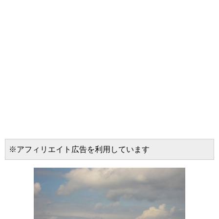
※アフィリエイト広告を利用しています