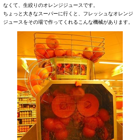
なくて、生絞りのオレンジジュースです。
ちょっと大きなスーパーに行くと、フレッシュなオレンジ
ジュースをその場で作ってくれるこんな機械があります。