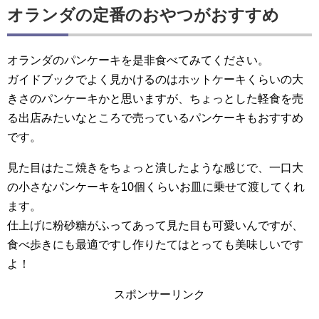
オランダの定番のおやつがおすすめ
オランダのパンケーキを是非食べてみてください。
ガイドブックでよく見かけるのはホットケーキくらいの大
きさのパンケーキかと思いますが、ちょっとした軽食を売
る出店みたいなところで売っているパンケーキもおすすめ
です。
見た目はたこ焼きをちょっと潰したような感じで、一口大
の小さなパンケーキを10個くらいお皿に乗せて渡してくれ
ます。
仕上げに粉砂糖がふってあって見た目も可愛いんですが、
食べ歩きにも最適ですし作りたてはとっても美味しいです
よ！
スポンサーリンク