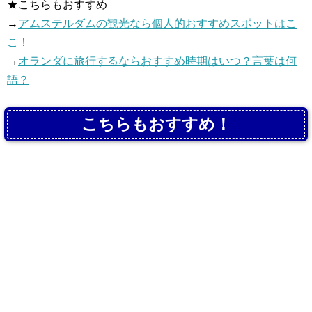
★こちらもおすすめ
→
アムステルダムの観光なら個人的おすすめスポットはこ
こ！
→
オランダに旅行するならおすすめ時期はいつ？言葉は何
語？
こちらもおすすめ！