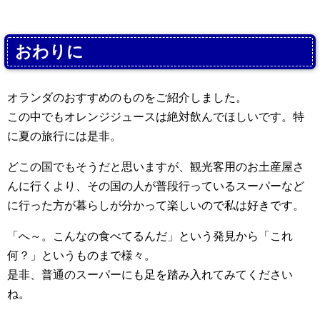
おわりに
オランダのおすすめのものをご紹介しました。
この中でもオレンジジュースは絶対飲んでほしいです。特
に夏の旅行には是非。
どこの国でもそうだと思いますが、観光客用のお土産屋さ
んに行くより、その国の人が普段行っているスーパーなど
に行った方が暮らしが分かって楽しいので私は好きです。
「へ～。こんなの食べてるんだ」という発見から「これ
何？」というものまで様々。
是非、普通のスーパーにも足を踏み入れてみてください
ね。