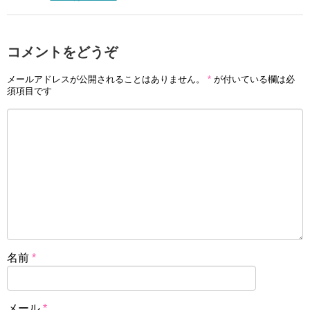
コメントをどうぞ
メールアドレスが公開されることはありません。
*
が付いている欄は必
須項目です
名前
*
メール
*