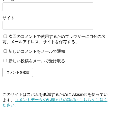
サイト
次回のコメントで使用するためブラウザーに自分の名
前、メールアドレス、サイトを保存する。
新しいコメントをメールで通知
新しい投稿をメールで受け取る
このサイトはスパムを低減するために Akismet を使ってい
ます。
コメントデータの処理方法の詳細はこちらをご覧く
ださい
。