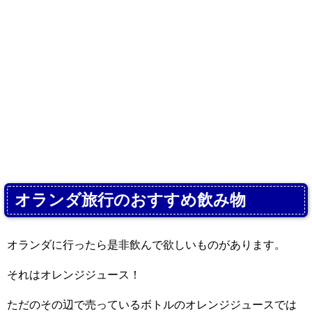
オランダ旅行のおすすめ飲み物
オランダに行ったら是非飲んで欲しいものがあります。
それはオレンジジュース！
ただのその辺で売っているボトルのオレンジジュースでは