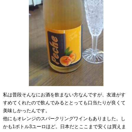
私は普段そんなにお酒を飲まない方なんですが、友達がす
すめてくれたので飲んでみるととっても口当たりが良くて
美味しかったんです。
他にもオレンジのスパークリングワインもありました。し
かも1ボトル3ユーロほど。日本だとここまで安くは買えま