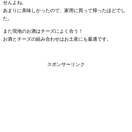
せんよね。
あまりに美味しかったので、家用に買って帰ったほどでし
た。
また現地のお酒はチーズによく合う！
お酒とチーズの組み合わせはお土産にも最適です。
スポンサーリンク