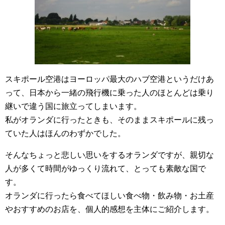
スキポール空港はヨーロッパ最大のハブ空港というだけあ
って、日本から一緒の飛行機に乗った人のほとんどは乗り
継いで違う国に旅立ってしまいます。
私がオランダに行ったときも、そのままスキポールに残っ
ていた人はほんのわずかでした。
そんなちょっと悲しい思いをするオランダですが、親切な
人が多くて時間がゆっくり流れて、とっても素敵な国で
す。
オランダに行ったら食べてほしい食べ物・飲み物・お土産
やおすすめのお店を、個人的感想を主体にご紹介します。