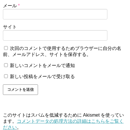
メール
*
サイト
次回のコメントで使用するためブラウザーに自分の名
前、メールアドレス、サイトを保存する。
新しいコメントをメールで通知
新しい投稿をメールで受け取る
このサイトはスパムを低減するために Akismet を使ってい
ます。
コメントデータの処理方法の詳細はこちらをご覧く
ださい
。