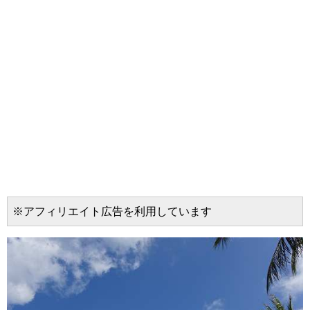
※アフィリエイト広告を利用しています