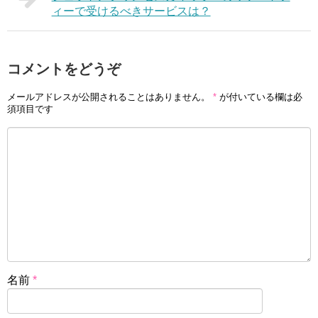
ィーで受けるべきサービスは？
コメントをどうぞ
メールアドレスが公開されることはありません。
*
が付いている欄は必
須項目です
名前
*