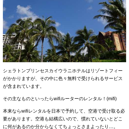
シェラトンプリンセスカイウラニホテルはリゾートフィー
がかかりますが、その中に色々無料で受けられるサービス
が含まれています。
その主なものといったらwifiルーターのレンタル！(mifi)
本来ならwifiレンタルを日本で予約して、空港で受け取る必
要があります。空港も結構広いので、慣れていないとどこ
に何があるのか分からなくてちょっとさまよったり…。