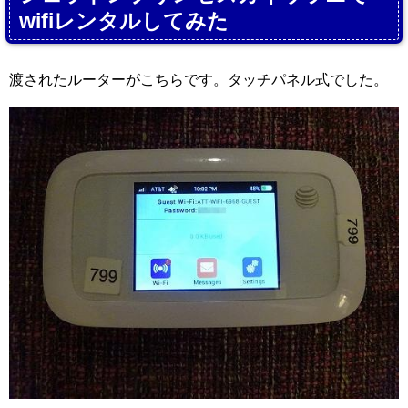
wifiレンタルしてみた
渡されたルーターがこちらです。タッチパネル式でした。