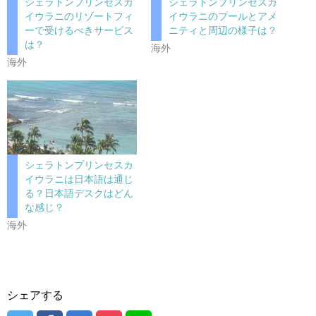
シェラトンプリンセスカ
シェラトンプリンセスカ
イウラニのリゾートフィ
イウラニのプールとアメ
ーで受けるべきサービス
ニティと周辺の様子は？
は？
海外
海外
シェラトンプリンセスカ
イウラニは日本語は通じ
る？日本語デスクはどん
な感じ？
海外
シェアする