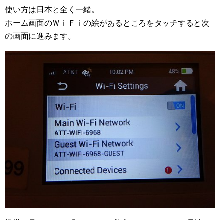
使い方は日本と全く一緒。
ホーム画面のＷｉＦｉの絵があるところをタッチすると次
の画面に進みます。