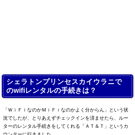
シェラトンプリンセスカイウラニで
のwifiレンタルの手続きは？
「ＷｉＦｉなのかＭｉＦｉなのかよく分からん」という状
況でしたが、とりあえずチェックインを済ませたら、ルー
ターのレンタル手続きをしてくれる「ＡＴ＆Ｔ」というカ
ウンターに行きました。