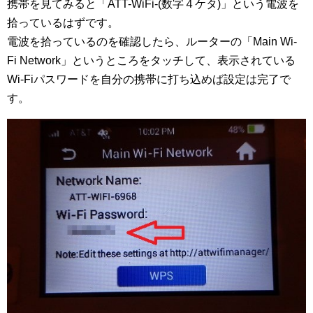
携帯を見てみると「ATT-WiFi-(数字４ケタ)」という電波を
拾っているはずです。
電波を拾っているのを確認したら、ルーターの「Main Wi-
Fi Network」というところをタッチして、表示されている
Wi-Fiパスワードを自分の携帯に打ち込めば設定は完了で
す。