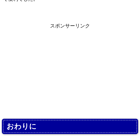
スポンサーリンク
おわりに