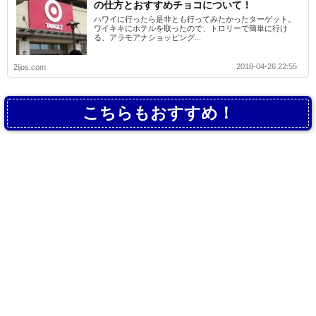
の仕方とおすすめチョコについて！
ハワイに行ったら是非とも行ってみたかったターゲット。
ワイキキにホテルを取ったので、トロリーで簡単に行け
る、アラモアナショッピング...
2018-04-26 22:55
2ijos.com
こちらもおすすめ！