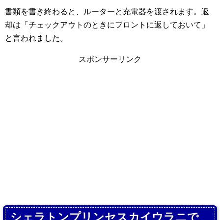
書類を書き終わると、ルーターと充電器を渡されます。返
却は「チェックアウトのときにフロントに返しておいて」
と言われました。
スポンサーリンク
シェラトンプリンセスカイウラニで