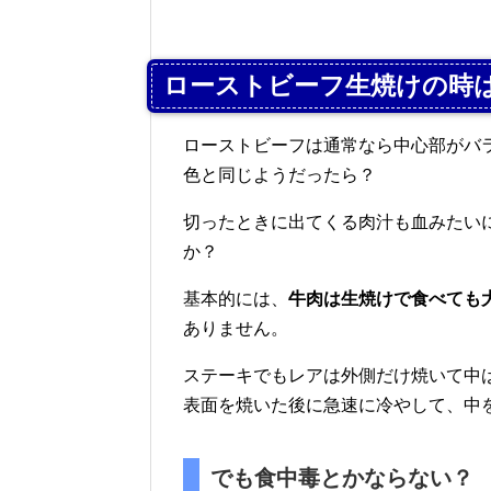
ローストビーフ生焼けの時
ローストビーフは通常なら中心部がバ
色と同じようだったら？
切ったときに出てくる肉汁も血みたい
か？
基本的には、
牛肉は生焼けで食べても
ありません。
ステーキでもレアは外側だけ焼いて中
表面を焼いた後に急速に冷やして、中
でも食中毒とかならない？