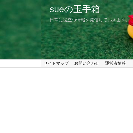
sueの玉手箱
日常に役立つ情報を発信していきます。
サイトマップ
お問い合わせ
運営者情報