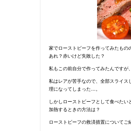
家でローストビーフを作ってみたもの
あれ？赤いけど失敗した？
私もこの前自分で作ってみたんですが
私はレアが苦手なので、全部スライス
理になってしまった…。
しかしローストビーフとして食べたい
加熱するときの方法は？
ローストビーフの救済措置についてご