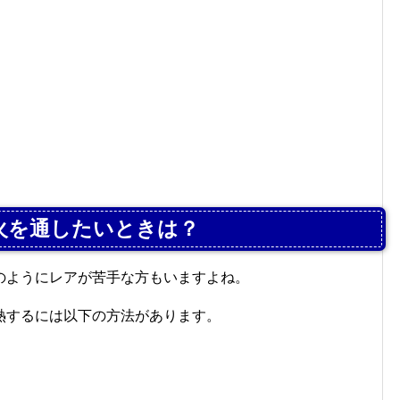
火を通したいときは？
のようにレアが苦手な方もいますよね。
熱するには以下の方法があります。