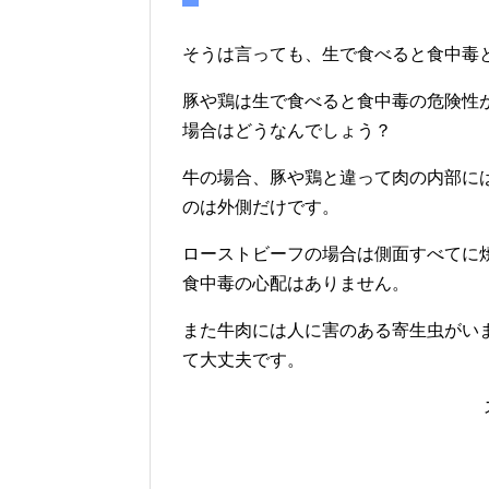
そうは言っても、生で食べると食中毒
豚や鶏は生で食べると食中毒の危険性
場合はどうなんでしょう？
牛の場合、豚や鶏と違って肉の内部に
のは外側だけです。
ローストビーフの場合は側面すべてに
食中毒の心配はありません。
また牛肉には人に害のある寄生虫がい
て大丈夫です。