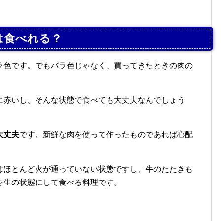
は食べれる？
ラ色です。でもバラ色じゃなく、買ってきたときの肉の
に赤いし、そんな状態で食べても大丈夫なんでしょう
大丈夫
です。新鮮な肉を使って作ったものであれば心配
はほとんど火が通っていない状態ですし、牛のたたきも
を生の状態にして食べる料理です。