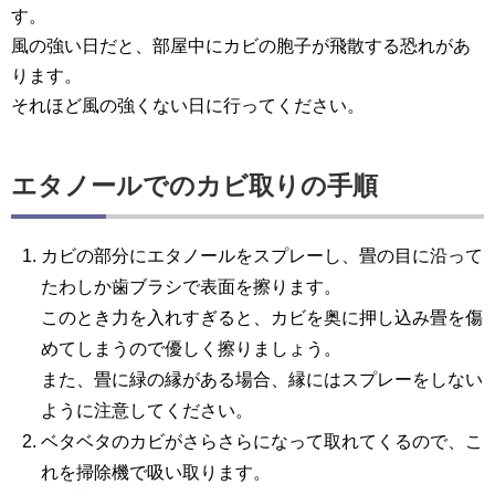
す。
風の強い日だと、部屋中にカビの胞子が飛散する恐れがあ
ります。
それほど風の強くない日に行ってください。
エタノールでのカビ取りの手順
カビの部分にエタノールをスプレーし、畳の目に沿って
たわしか歯ブラシで表面を擦ります。
このとき力を入れすぎると、カビを奥に押し込み畳を傷
めてしまうので優しく擦りましょう。
また、畳に緑の縁がある場合、縁にはスプレーをしない
ように注意してください。
ベタベタのカビがさらさらになって取れてくるので、こ
れを掃除機で吸い取ります。