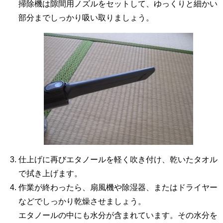
掃除機は隙間用ノズルをセットして、ゆっくりと細かい
部分までしっかり吸い取りましょう。
仕上げに再びエタノールを軽く吹き付け、乾いたタオル
で拭き上げます。
作業が終わったら、扇風機や除湿器、またはドライヤー
などでしっかり乾燥させましょう。
エタノールの中にも水分が含まれています。その水分を