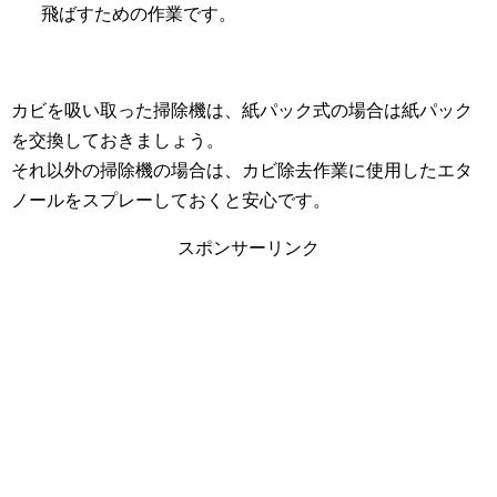
飛ばすための作業です。
カビを吸い取った掃除機は、紙パック式の場合は紙パック
を交換しておきましょう。
それ以外の掃除機の場合は、カビ除去作業に使用したエタ
ノールをスプレーしておくと安心です。
スポンサーリンク