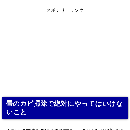
スポンサーリンク
畳のカビ掃除で絶対にやってはいけな
いこと