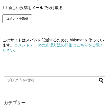
新しい投稿をメールで受け取る
このサイトはスパムを低減するために Akismet を使ってい
ます。
コメントデータの処理方法の詳細はこちらをご覧く
ださい
。
カテゴリー