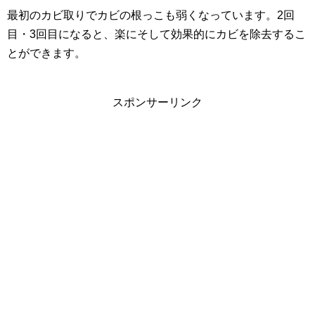
最初のカビ取りでカビの根っこも弱くなっています。2回
目・3回目になると、楽にそして効果的にカビを除去するこ
とができます。
スポンサーリンク