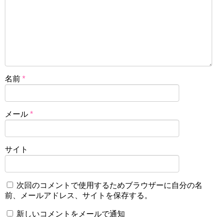
名前
*
メール
*
サイト
次回のコメントで使用するためブラウザーに自分の名
前、メールアドレス、サイトを保存する。
新しいコメントをメールで通知