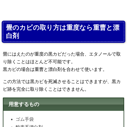
畳のカビの取り方は重度なら重曹と漂
白剤
畳にはえたのが重度の黒カビだった場合、エタノールで取
り除くことはほとんど不可能です。
黒カビの場合は重曹と漂白剤を合わせて使います。
この方法では黒カビを死滅させることはできますが、黒カ
ビ跡を完全に取り除くことはできません。
用意するもの
ゴム手袋