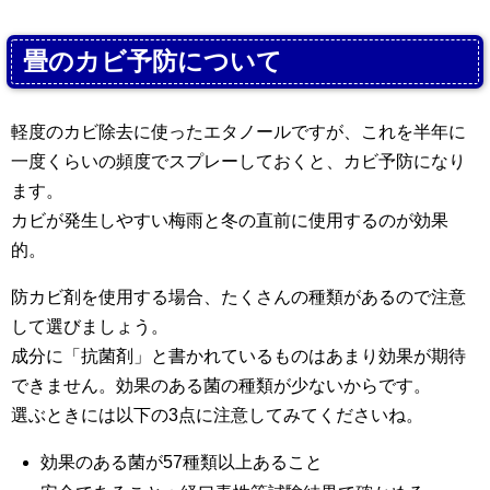
畳のカビ予防について
軽度のカビ除去に使ったエタノールですが、これを半年に
一度くらいの頻度でスプレーしておくと、カビ予防になり
ます。
カビが発生しやすい梅雨と冬の直前に使用するのが効果
的。
防カビ剤を使用する場合、たくさんの種類があるので注意
して選びましょう。
成分に「抗菌剤」と書かれているものはあまり効果が期待
できません。効果のある菌の種類が少ないからです。
選ぶときには以下の3点に注意してみてくださいね。
効果のある菌が57種類以上あること