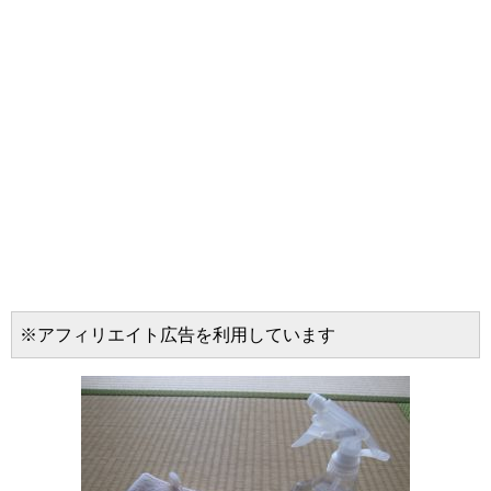
※アフィリエイト広告を利用しています