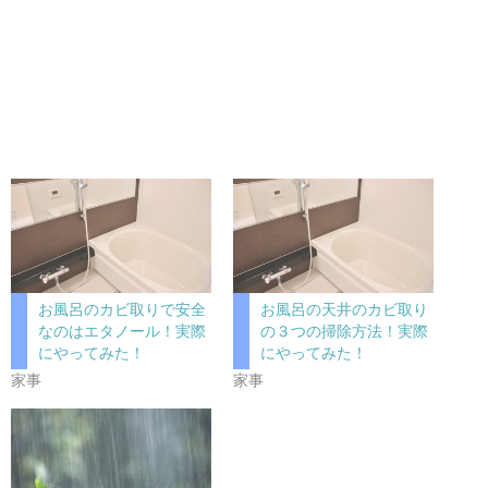
お風呂のカビ取りで安全
お風呂の天井のカビ取り
なのはエタノール！実際
の３つの掃除方法！実際
にやってみた！
にやってみた！
家事
家事