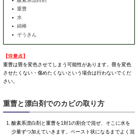
酸素系漂白剤
重曹
水
綿棒
ぞうきん
【注意点】
重曹は畳を変色させてしまう可能性があります。畳を変色
させたくない・傷めたくないという場合は行わないでくだ
さい。
重曹と漂白剤でのカビの取り方
酸素系漂白剤と重曹を1対1の割合で混ぜ、そこに水を
少量ずつ加えていきます。ペースト状になるまでよく混