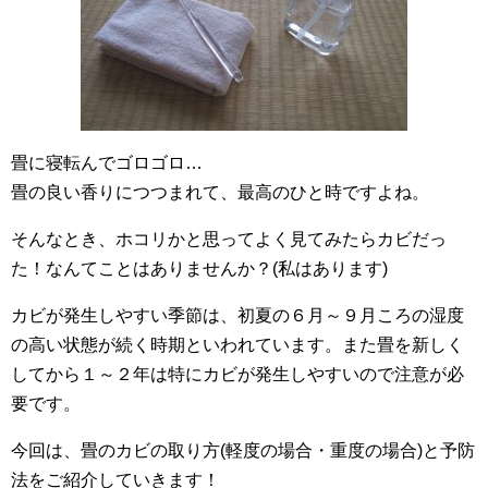
畳に寝転んでゴロゴロ…
畳の良い香りにつつまれて、最高のひと時ですよね。
そんなとき、ホコリかと思ってよく見てみたらカビだっ
た！なんてことはありませんか？(私はあります)
カビが発生しやすい季節は、初夏の６月～９月ころの湿度
の高い状態が続く時期といわれています。また畳を新しく
してから１～２年は特にカビが発生しやすいので注意が必
要です。
今回は、畳のカビの取り方(軽度の場合・重度の場合)と予防
法をご紹介していきます！