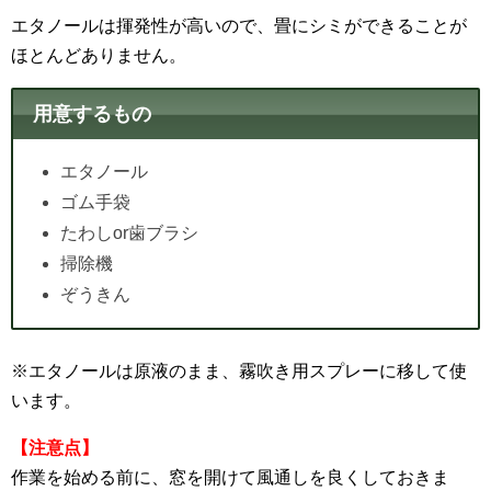
エタノールは揮発性が高いので、畳にシミができることが
ほとんどありません。
用意するもの
エタノール
ゴム手袋
たわしor歯ブラシ
掃除機
ぞうきん
※エタノールは原液のまま、霧吹き用スプレーに移して使
います。
【注意点】
作業を始める前に、窓を開けて風通しを良くしておきま