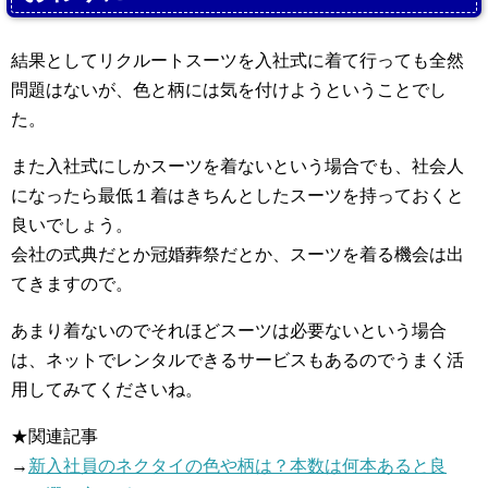
結果としてリクルートスーツを入社式に着て行っても全然
問題はないが、色と柄には気を付けようということでし
た。
また入社式にしかスーツを着ないという場合でも、社会人
になったら最低１着はきちんとしたスーツを持っておくと
良いでしょう。
会社の式典だとか冠婚葬祭だとか、スーツを着る機会は出
てきますので。
あまり着ないのでそれほどスーツは必要ないという場合
は、ネットでレンタルできるサービスもあるのでうまく活
用してみてくださいね。
★関連記事
→
新入社員のネクタイの色や柄は？本数は何本あると良