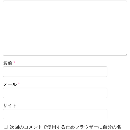
名前
*
メール
*
サイト
次回のコメントで使用するためブラウザーに自分の名