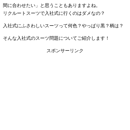
間に合わせたい」と思うこともありますよね。
リクルートスーツで入社式に行くのはダメなの？
入社式にふさわしいスーツって何色？やっぱり黒？柄は？
そんな入社式のスーツ問題についてご紹介します！
スポンサーリンク