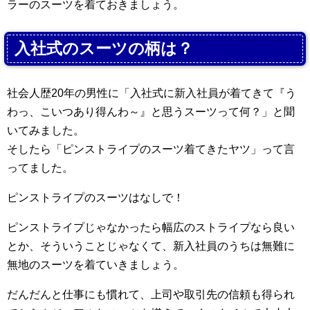
ラーのスーツを着ておきましょう。
入社式のスーツの柄は？
社会人歴20年の男性に「入社式に新入社員が着てきて『う
わっ、こいつあり得んわ～』と思うスーツって何？」と聞
いてみました。
そしたら「ピンストライプのスーツ着てきたヤツ」って言
ってました。
ピンストライプのスーツはなしで！
ピンストライプじゃなかったら幅広のストライプなら良い
とか、そういうことじゃなくて、新入社員のうちは無難に
無地のスーツを着ていきましょう。
だんだんと仕事にも慣れて、上司や取引先の信頼も得られ