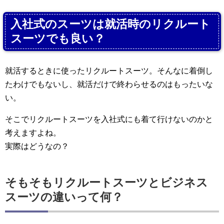
入社式のスーツは就活時のリクルート
スーツでも良い？
就活するときに使ったリクルートスーツ。そんなに着倒し
たわけでもないし、就活だけで終わらせるのはもったいな
い。
そこでリクルートスーツを入社式にも着て行けないのかと
考えますよね。
実際はどうなの？
そもそもリクルートスーツとビジネス
スーツの違いって何？