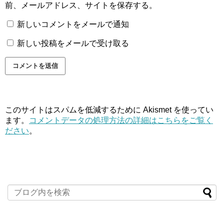
前、メールアドレス、サイトを保存する。
新しいコメントをメールで通知
新しい投稿をメールで受け取る
このサイトはスパムを低減するために Akismet を使ってい
ます。
コメントデータの処理方法の詳細はこちらをご覧く
ださい
。