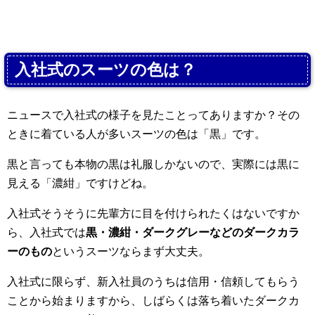
入社式のスーツの色は？
ニュースで入社式の様子を見たことってありますか？その
ときに着ている人が多いスーツの色は「黒」です。
黒と言っても本物の黒は礼服しかないので、実際には黒に
見える「濃紺」ですけどね。
入社式そうそうに先輩方に目を付けられたくはないですか
ら、入社式では
黒・濃紺・ダークグレーなどのダークカラ
ーのもの
というスーツならまず大丈夫。
入社式に限らず、新入社員のうちは信用・信頼してもらう
ことから始まりますから、しばらくは落ち着いたダークカ