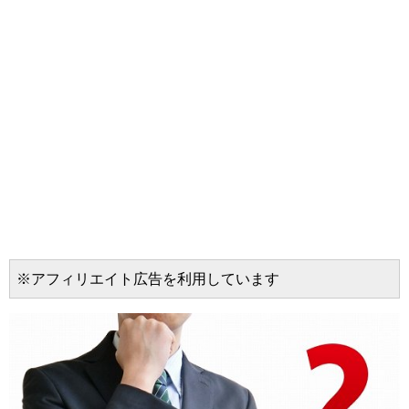
※アフィリエイト広告を利用しています