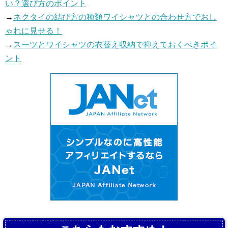
い？選び方のポイント
→
ネクタイの結び方の種類ワイシャツとの合わせ方でおし
ゃれに見せる！
→
スーツとワイシャツの衣替え収納で抑えておくべきポイ
ント