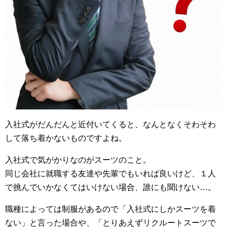
入社式がだんだんと近付いてくると、なんとなくそわそわ
して落ち着かないものですよね。
入社式で気がかりなのがスーツのこと。
同じ会社に就職する友達や先輩でもいれば良いけど、１人
で挑んでいかなくてはいけない場合、誰にも聞けない…。
職種によっては制服があるので「入社式にしかスーツを着
ない」と言った場合や、「とりあえずリクルートスーツで