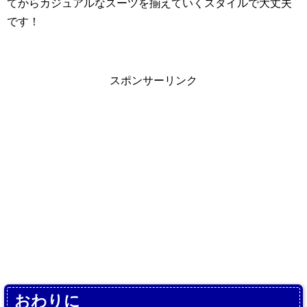
てからカジュアルなスーツを揃えていくスタイルで大丈夫
です！
スポンサーリンク
おわりに