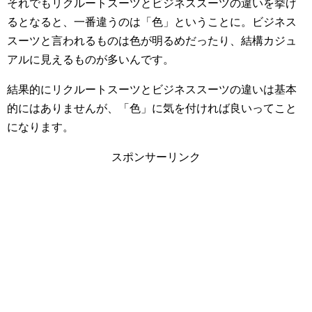
それでもリクルートスーツとビジネススーツの違いを挙げ
るとなると、一番違うのは「色」ということに。ビジネス
スーツと言われるものは色が明るめだったり、結構カジュ
アルに見えるものが多いんです。
結果的にリクルートスーツとビジネススーツの違いは基本
的にはありませんが、「色」に気を付ければ良いってこと
になります。
スポンサーリンク