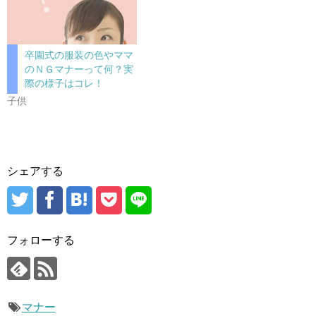
卒園式の服装の色やママ
のＮＧマナーって何？実
際の様子はコレ！
子供
シェアする
フォローする
マナー