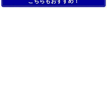
こちらもおすすめ！